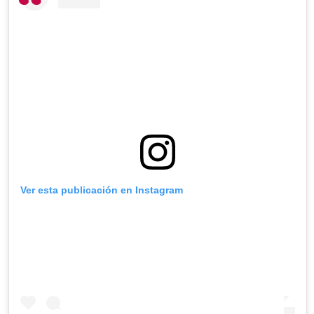
Ver esta publicación en Instagram