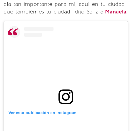
día tan importante para mí, aquí en tu ciudad,
que también es tu ciudad", dijo Sanz a
Manuela
.
Ver esta publicación en Instagram