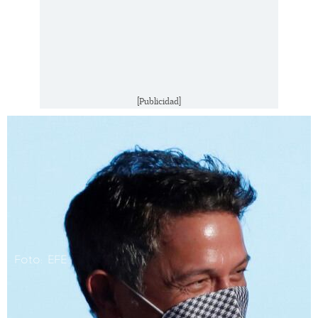
[Publicidad]
Foto: EFE