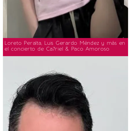
Loreto Peralta, Luis Gerardo Méndez y más en
el concierto de Ca7riel & Paco Amoroso