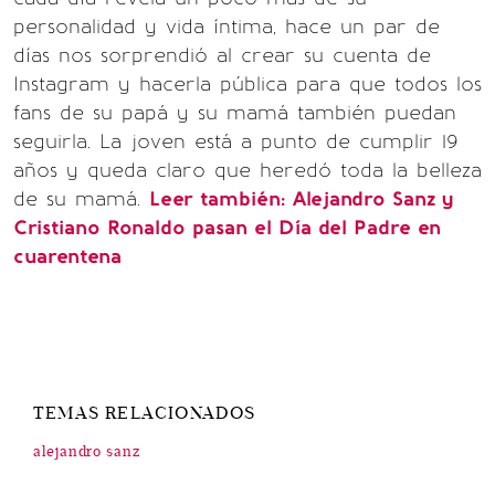
personalidad y vida íntima, hace un par de
días nos sorprendió al crear su cuenta de
Instagram y hacerla pública para que todos los
fans de su papá y su mamá también puedan
seguirla. La joven está a punto de cumplir 19
años y queda claro que heredó toda la belleza
de su mamá.
Leer también:
Alejandro Sanz y
Cristiano Ronaldo pasan el Día del Padre en
cuarentena
TEMAS RELACIONADOS
alejandro sanz