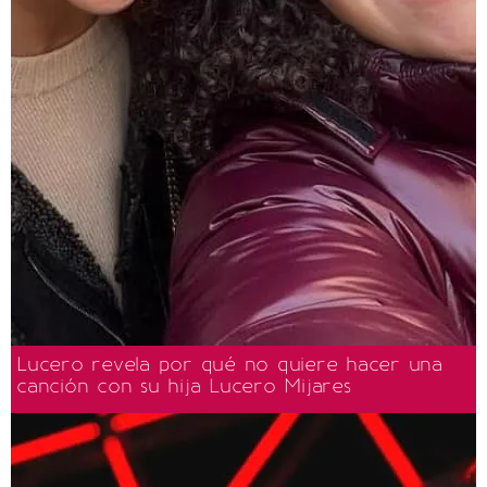
Lucero revela por qué no quiere hacer una
canción con su hija Lucero Mijares