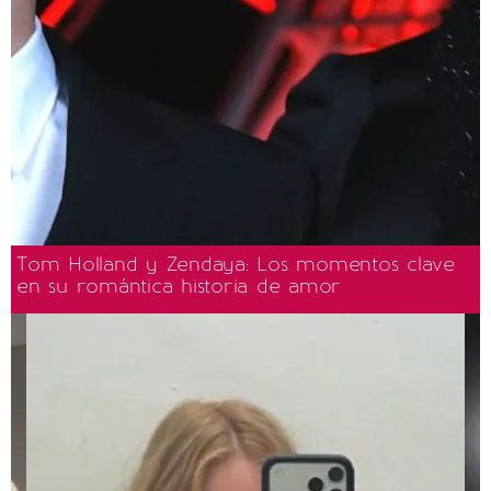
Tom Holland y Zendaya: Los momentos clave
en su romántica historia de amor