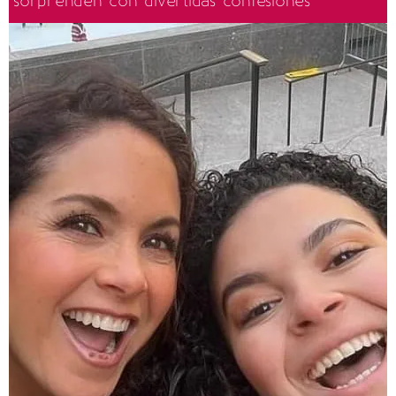
sorprenden con divertidas confesiones