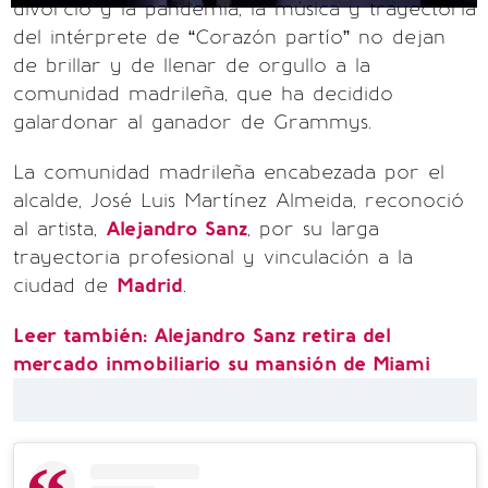
divorcio y la pandemia, la música y trayectoria
del intérprete de “Corazón partío” no dejan
de brillar y de llenar de orgullo a la
comunidad madrileña, que ha decidido
galardonar al ganador de Grammys.
La comunidad madrileña encabezada por el
alcalde, José Luis Martínez Almeida, reconoció
al artista,
Alejandro Sanz
, por su larga
trayectoria profesional y vinculación a la
ciudad de
Madrid
.
Leer también:
Alejandro Sanz retira del
mercado inmobiliario su mansión de Miami