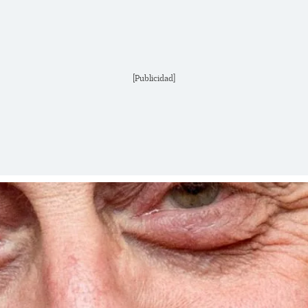
[Publicidad]