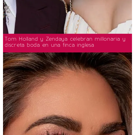
Tom Holland y Zendaya celebran millonaria y
discreta boda en una finca inglesa