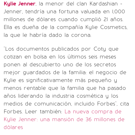
Kylie Jenner
, la menor del clan Kardashian -
Jenner, tendría una fortuna valuada en 1,000
millones de dólares cuando cumplió 21 años.
Ella es dueña de la compañía Kylie Cosmetics,
la que le habría dado la corona.
"Los documentos publicados por Coty que
cotizan en bolsa en los últimos seis meses
ponen al descubierto uno de los secretos
mejor guardados de la familia: el negocio de
Kylie es significativamente más pequeño y
menos rentable que la familia que ha pasado
años liderando la industria cosmética y los
medios de comunicación, incluido Forbes", cita
Forbes. Leer también:
La nueva compra de
Kylie Jenner: una mansión de 36 millones de
dólares