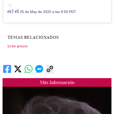
er) el
25 de May de 2020 a las 9:50 PDT
TEMAS RELACIONADOS
kylie jenner
Más Información