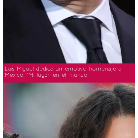
Luis Miguel dedica un emotivo homenaje a
México: “Mi lugar en el mundo"