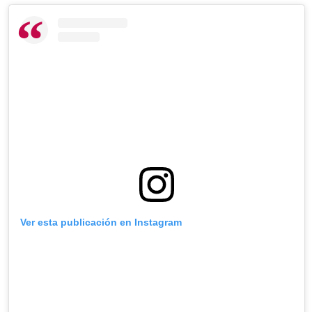
Ver esta publicación en Instagram