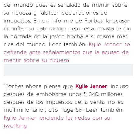
del mundo pues es señalada de mentir sobre
su riqueza y falsifcar declaraciones de
impuestos. En un informe de Forbes, la acusan
de inflar su patrimonio neto; esta revista le dio
la portada de la joven hecha a sí misma más
rica del mundo. Leer también:
Kylie Jenner se
defiende ante señalamientos que la acusan de
mentir sobre su riqueza
"Forbes ahora piensa que
Kylie Jenner
, incluso
después de embolsarse unos $ 340 millones
después de los impuestos de la venta, no es
multimillonario", citó Page Six. Leer también:
Kylie Jenner enciende las redes con su
twerking