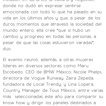
donde no dudó en expresar sentirse
emocionada con todo lo que ha pasado en su
vida en los últimos años y que, a pesar de los
duros momentos que atravesó la sociedad del
mundo entero, ella cree “que sí hubo un
cambio y progreso en todas las personas, a
pesar de que las cosas estuvieron varadas”,
dijo.
El evento reunió, además, a otras mujeres
líderes en diversos sectores como Maru
Escobedo, CEO de BMW México; Nicole Phelps,
directora de Vogue Runway; Zaira Zepeda,
fundadora de Local Trendy; y Lina Lopera,
Country Manager de Tous México, entre varias
más seleccionadas este año para compartir su
know how y dirigir los paneles destinados a