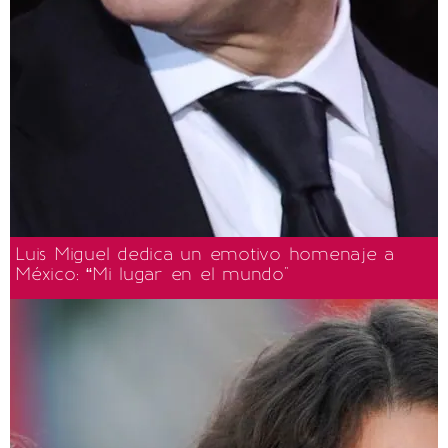
Luis Miguel dedica un emotivo homenaje a
México: “Mi lugar en el mundo"