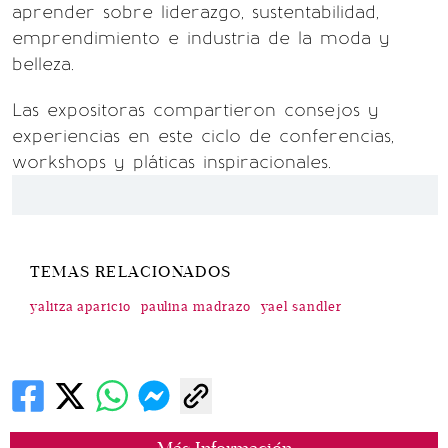
aprender sobre liderazgo, sustentabilidad,
emprendimiento e industria de la moda y
belleza.
Las expositoras compartieron consejos y
experiencias en este ciclo de conferencias,
workshops y pláticas inspiracionales.
TEMAS RELACIONADOS
yalitza aparicio
paulina madrazo
yael sandler