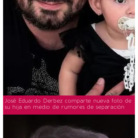
José Eduardo Derbez comparte nueva foto de
su hija en medio de rumores de separación