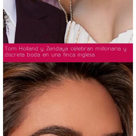
Tom Holland y Zendaya celebran millonaria y
discreta boda en una finca inglesa