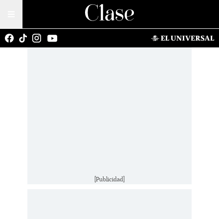
[Publicidad]