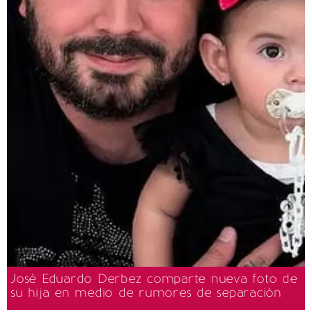
José Eduardo Derbez comparte nueva foto de
su hija en medio de rumores de separación