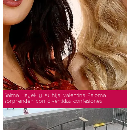
Salma Hayek y su hija Valentina Paloma
sorprenden con divertidas confesiones