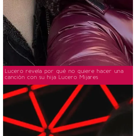
Lucero revela por qué no quiere hacer una
canción con su hija Lucero Mijares
Carol y Leslie Fastlicht. (Foto: Angélica Chema)