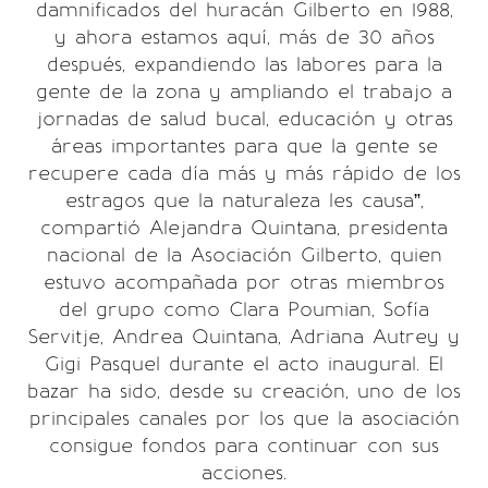
damnificados del huracán Gilberto en 1988,
y ahora estamos aquí, más de 30 años
después, expandiendo las labores para la
gente de la zona y ampliando el trabajo a
jornadas de salud bucal, educación y otras
áreas importantes para que la gente se
recupere cada día más y más rápido de los
estragos que la naturaleza les causa”,
compartió Alejandra Quintana, presidenta
nacional de la Asociación Gilberto, quien
estuvo acompañada por otras miembros
del grupo como Clara Poumian, Sofía
Servitje, Andrea Quintana, Adriana Autrey y
Gigi Pasquel durante el acto inaugural. El
bazar ha sido, desde su creación, uno de los
principales canales por los que la asociación
consigue fondos para continuar con sus
acciones.