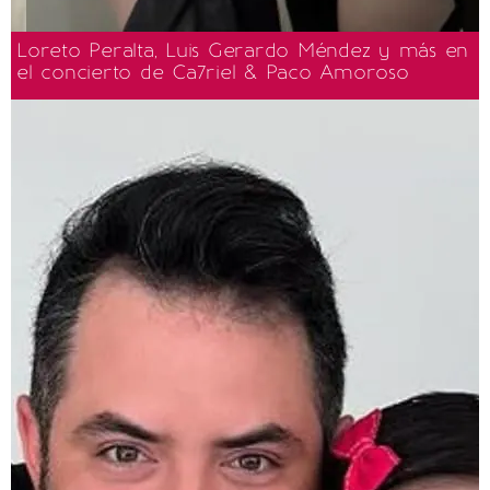
Loreto Peralta, Luis Gerardo Méndez y más en
el concierto de Ca7riel & Paco Amoroso