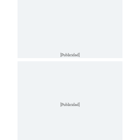
[Publicidad]
[Publicidad]