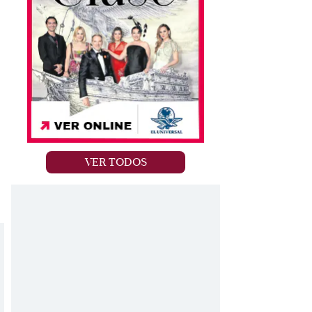
VER TODOS