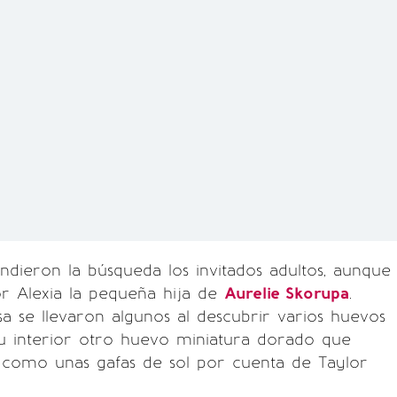
ndieron la búsqueda los invitados adultos, aunque
r Alexia la pequeña hija de
Aurelie Skorupa
.
 se llevaron algunos al descubrir varios huevos
su interior otro huevo miniatura dorado que
s como unas gafas de sol por cuenta de Taylor