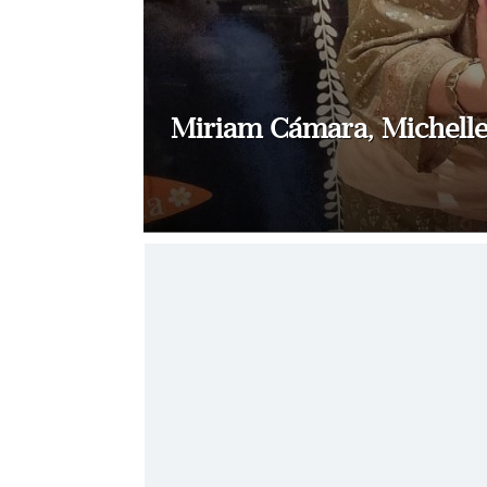
Miriam Cámara, Michelle 