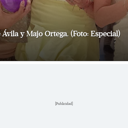
Ávila y Majo Ortega. (Foto: Especial)
[Publicidad]