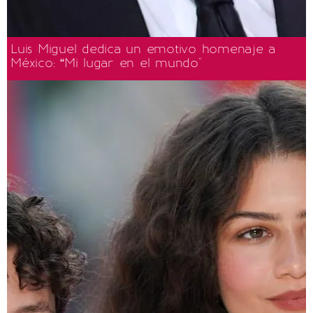
Luis Miguel dedica un emotivo homenaje a
México: “Mi lugar en el mundo"