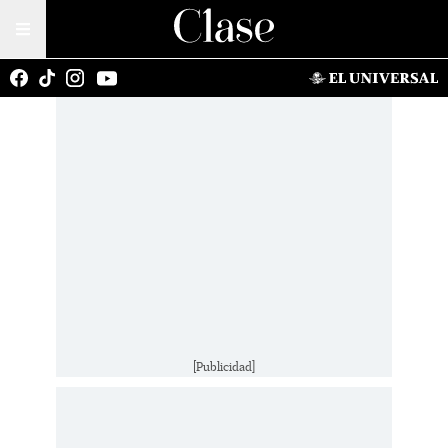
[Publicidad]