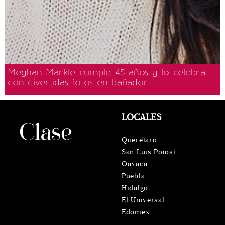
Meghan Markle cumple 45 años y lo celebra
con divertidas fotos en bañador
LOCALES
Querétaro
San Luis Potosí
Oaxaca
Puebla
Hidalgo
El Universal
Edomex