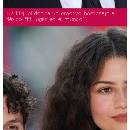
Luis Miguel dedica un emotivo homenaje a
México: “Mi lugar en el mundo"