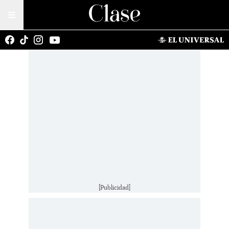
[Publicidad]