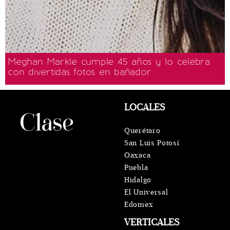
Meghan Markle cumple 45 años y lo celebra
con divertidas fotos en bañador
LOCALES
Querétaro
San Luis Potosí
Oaxaca
Puebla
Hidalgo
El Universal
Edomex
VERTICALES