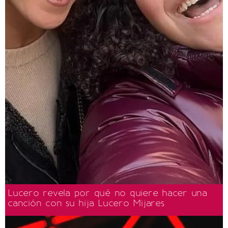
Lucero revela por qué no quiere hacer una
canción con su hija Lucero Mijares