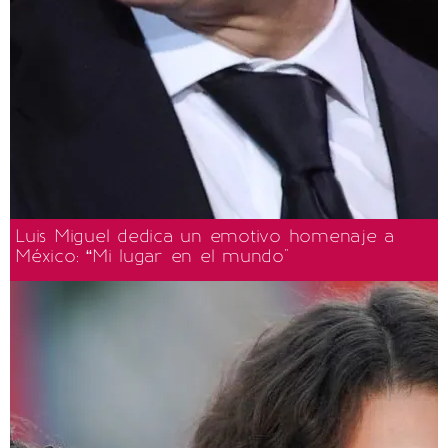
Luis Miguel dedica un emotivo homenaje a
México: “Mi lugar en el mundo"