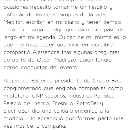
ocasiones necesito tomarme un respiro y
disfrutar de las cosas simples de la vida.
Meditar, escribir en mi diario y tener tiempo
para mí misma es algo que ya nunca paso de
largo en mi agenda. Cuidar de mi misma es lo
que me hace saber que vivir en increíble”,
compartió Alessandra tras algunas preguntas
de parte de Oscar Madrazo, quien fungió
como conductor del evento.
Alejandro Baillères, presidente de Grupo BAL,
conglomerado que engloba compañías como
Profuturo, GNP seguros, Industrias Peñoles,
Palacio de Hierro, Fresnillo, PetroBal y
ElectroBal, dio una cálida bienvenida a la
modelo y le agradeció por formar parte una
vez más de la campaña.