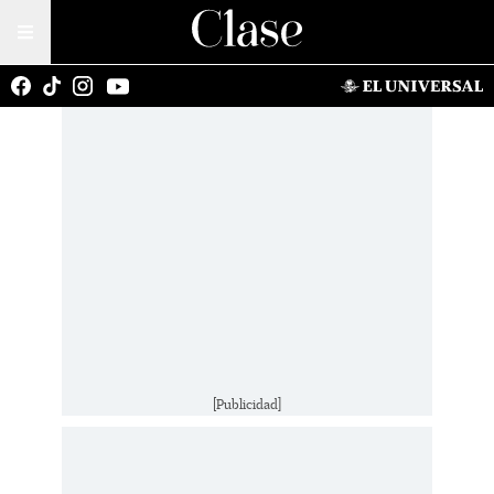
[Publicidad]