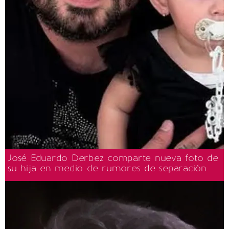
José Eduardo Derbez comparte nueva foto de
su hija en medio de rumores de separación