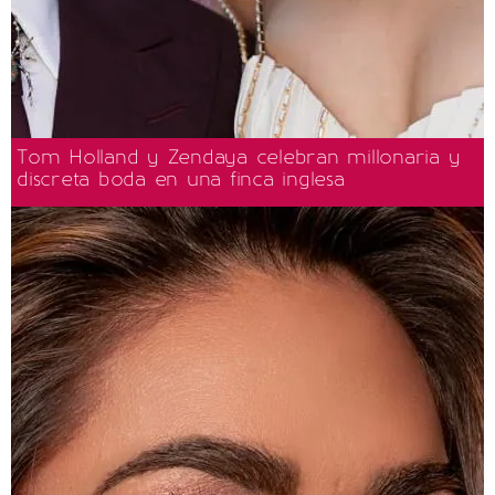
Tom Holland y Zendaya celebran millonaria y
discreta boda en una finca inglesa