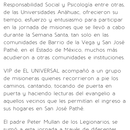
Responsabilidad Social y Psicología entre otras,
de las Universidades Anáhuac, ofrecieron su
tiempo, esfuerzo y entusiasmo para participar
en la jornada de misiones que se llevó a cabo
durante la Semana Santa, tan solo en las
comunidades de Barrio de la Vega y San José
Pathé, en el Estado de México, muchos más
acudieron a otras comunidades e instituciones.
VIP de EL UNIVERSAL acompañó a un grupo
de misioneras quienes recorrieron a pie los
caminos, cantando, tocando de puerta en
puerta y haciendo lecturas del evangelio a
aquellos vecinos que les permitían el ingreso a
sus hogares en San José Pathé.
El padre Peter Mullan de los Legionarios, se
sumó a esta jornada a través de diferentes