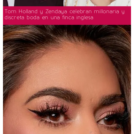
Tom Holland y Zendaya celebran millonaria y
discreta boda en una finca inglesa