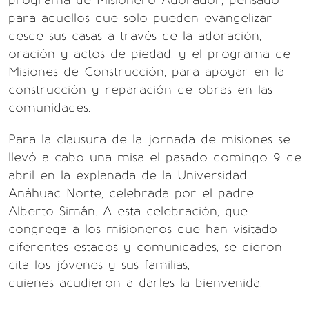
programa de Misionero Adorador, pensado
para aquellos que solo pueden evangelizar
desde sus casas a través de la adoración,
oración y actos de piedad, y el programa de
Misiones de Construcción, para apoyar en la
construcción y reparación de obras en las
comunidades.
Para la clausura de la jornada de misiones se
llevó a cabo una misa el pasado domingo 9 de
abril en la explanada de la Universidad
Anáhuac Norte, celebrada por el padre
Alberto Simán. A esta celebración, que
congrega a los misioneros que han visitado
diferentes estados y comunidades, se dieron
cita los jóvenes y sus familias,
quienes acudieron a darles la bienvenida.