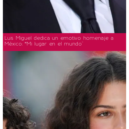
Luis Miguel dedica un emotivo homenaje a
México: “Mi lugar en el mundo"