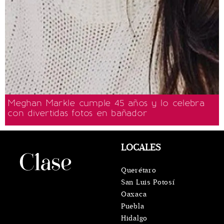
Meghan Markle cumple 45 años y lo celebra
con divertidas fotos en bañador
LOCALES
Querétaro
San Luis Potosí
Oaxaca
Puebla
Hidalgo