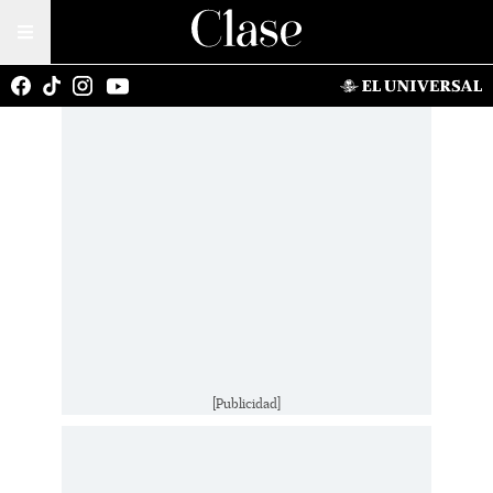
[Publicidad]