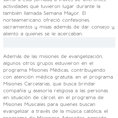
actividades que tuvieron lugar durante la
también llamada Semana Mayor. El
norteamericano ofreció confesiones,
sacramentos y misas además de dar consejo y
aliento a quienes se le acercaban.
Además de las misiones de evangelización,
algunos otros grupos estuvieron en el
programa Misiones Médicas, contribuyendo
con atención médica gratuita; en el programa
Misiones Carcelarias, que busca brindar
compañía y asesoría religiosa a las personas
en situación de cárcel; en el programa de
Misiones Musicales para quienes buscan
evangelizar a través de la música católica; el