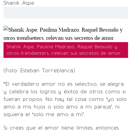
Shanik Aspe
Shanik Aspe, Paulina Madrazo, Raquel Bessudo y
otros trendsetters, relevan sus secretos de amor
(Foto: Esteban Torreblanca)
“El verdadero amor no es selectivo, se alegra
y celebra los logros y éxitos de otros como si
fueran propios. No hay tal cosa como ‘yo solo
amo a mis hijos o solo amo a mi pareja’, ni
siquiera el ‘solo me amo a mí’.
Si crees que el amor tiene límites, entonces