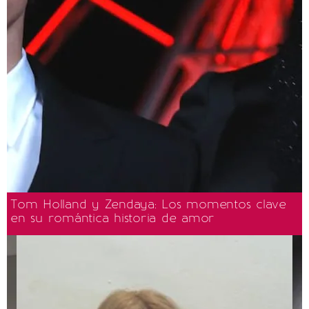
Tom Holland y Zendaya: Los momentos clave
en su romántica historia de amor