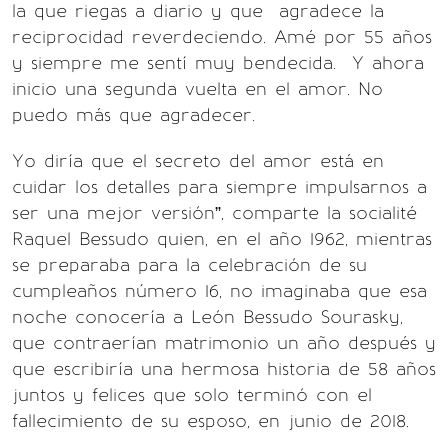
la que riegas a diario y que agradece la
reciprocidad reverdeciendo. Amé por 55 años
y siempre me sentí muy bendecida. Y ahora
inicio una segunda vuelta en el amor. No
puedo más que agradecer.
Yo diría que el secreto del amor está en
cuidar los detalles para siempre impulsarnos a
ser una mejor versión”, comparte la socialité
Raquel Bessudo quien, en el año 1962, mientras
se preparaba para la celebración de su
cumpleaños número 16, no imaginaba que esa
noche conocería a León Bessudo Sourasky,
que contraerían matrimonio un año después y
que escribiría una hermosa historia de 58 años
juntos y felices que solo terminó con el
fallecimiento de su esposo, en junio de 2018.