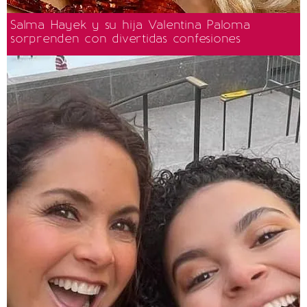
Salma Hayek y su hija Valentina Paloma
sorprenden con divertidas confesiones