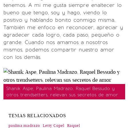
tenemos. A mi me gusta siempre enaltecer lo
bueno que tengo, soy y hago, viendo lo
positivo y hablando bonito conmigo misma.
También me enfoco en reconocer, apreciar y
agradecer cada logro, cada paso, pequeño o
grande. Cuando nos amamos a nosotros
mismos, podemos compartir nuestro amor
con los demás.
Shanik Aspe, Paulina Madrazo, Raquel Bessudo y
otros trendsetters, relevan sus secretos de amor
TEMAS RELACIONADOS
paulina madrazo
Letty Copel
Raquel