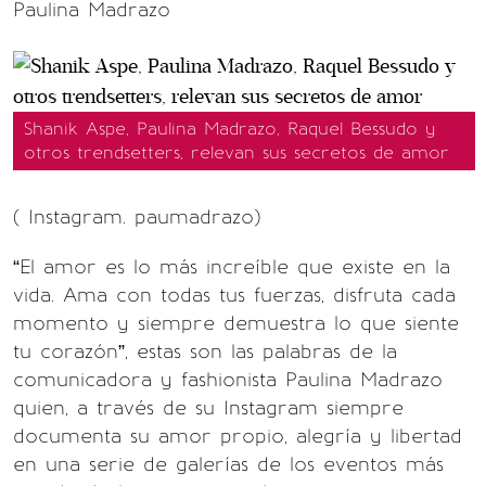
Paulina Madrazo
Shanik Aspe, Paulina Madrazo, Raquel Bessudo y
otros trendsetters, relevan sus secretos de amor
( Instagram. paumadrazo)
“El amor es lo más increíble que existe en la
vida. Ama con todas tus fuerzas, disfruta cada
momento y siempre demuestra lo que siente
tu corazón”, estas son las palabras de la
comunicadora y fashionista Paulina Madrazo
quien, a través de su Instagram siempre
documenta su amor propio, alegría y libertad
en una serie de galerías de los eventos más