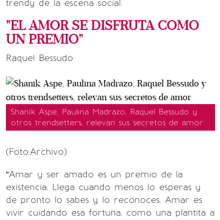
trendy de la escena social.
"EL AMOR SE DISFRUTA COMO
UN PREMIO"
Raquel Bessudo
Shanik Aspe, Paulina Madrazo, Raquel Bessudo y
otros trendsetters, relevan sus secretos de amor
(Foto:Archivo)
“Amar y ser amado es un premio de la
existencia. Llega cuando menos lo esperas y
de pronto lo sabes y lo reconoces. Amar es
vivir cuidando esa fortuna, como una plantita a