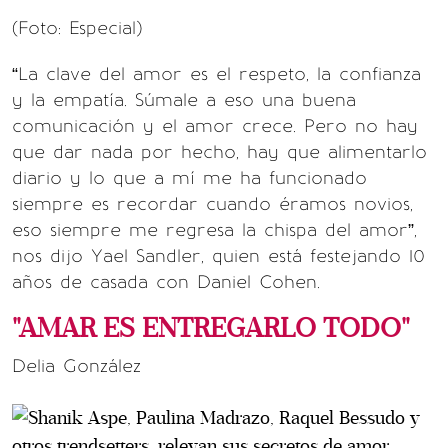
(Foto: Especial)
“La clave del amor es el respeto, la confianza
y la empatía. Súmale a eso una buena
comunicación y el amor crece. Pero no hay
que dar nada por hecho, hay que alimentarlo
diario y lo que a mí me ha funcionado
siempre es recordar cuando éramos novios,
eso siempre me regresa la chispa del amor”,
nos dijo Yael Sandler, quien está festejando 10
años de casada con Daniel Cohen.
"AMAR ES ENTREGARLO TODO"
Delia González