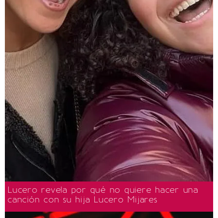
Lucero revela por qué no quiere hacer una
canción con su hija Lucero Mijares