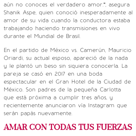
aún no conoces el verdadero amor.”, asegura
Shanik Aspe, quien conoció inesperadamente al
amor de su vida cuando la conductora estaba
trabajando haciendo transmisiones en vivo
durante el Mundial de Brasil.
En el partido de México vs. Camerún, Mauricio
Oriardi, su actual esposo, apareció de la nada
y le plantó un beso sin siquiera conocerla. La
pareja se casó en 2017 en una boda
espectacular en el Gran Hotel de la Ciudad de
México. Son padres de la pequeña Carlotta
que está próxima a cumplir tres años, y
recientemente anunciaron vía Instagram que
serán papás nuevamente.
AMAR CON TODAS TUS FUERZAS