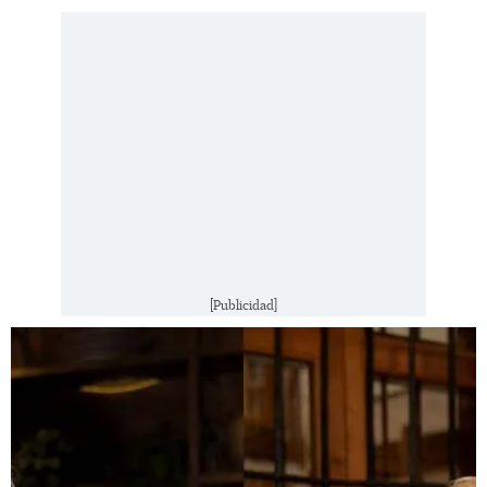
[Publicidad]