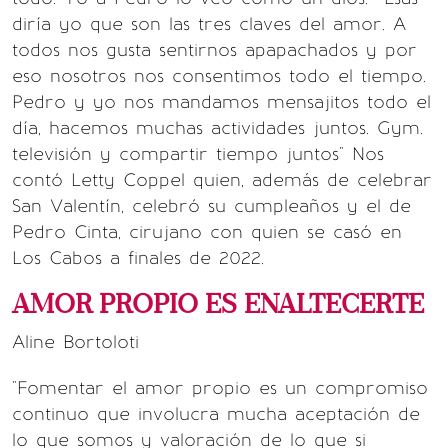
diría yo que son las tres claves del amor. A
todos nos gusta sentirnos apapachados y por
eso nosotros nos consentimos todo el tiempo.
Pedro y yo nos mandamos mensajitos todo el
día, hacemos muchas actividades juntos. Gym.
televisión y compartir tiempo juntos" Nos
contó Letty Coppel quien, además de celebrar
San Valentín, celebró su cumpleaños y el de
Pedro Cinta, cirujano con quien se casó en
Los Cabos a finales de 2022.
AMOR PROPIO ES ENALTECERTE
Aline Bortoloti
"Fomentar el amor propio es un compromiso
continuo que involucra mucha aceptación de
lo que somos y valoración de lo que si