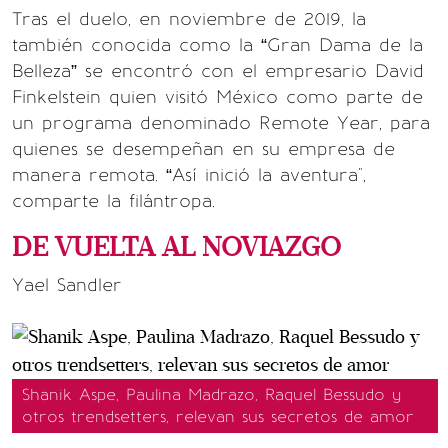
Tras el duelo, en noviembre de 2019, la
también conocida como la “Gran Dama de la
Belleza” se encontró con el empresario David
Finkelstein quien visitó México como parte de
un programa denominado Remote Year, para
quienes se desempeñan en su empresa de
manera remota. “Así inició la aventura",
comparte la filántropa.
DE VUELTA AL NOVIAZGO
Yael Sandler
Shanik Aspe, Paulina Madrazo, Raquel Bessudo y
otros trendsetters, relevan sus secretos de amor