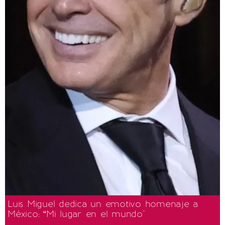
Luis Miguel dedica un emotivo homenaje a
México: “Mi lugar en el mundo"