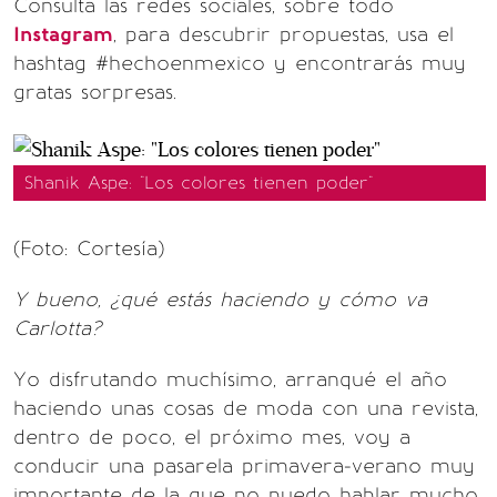
Consulta las redes sociales, sobre todo
Instagram
, para descubrir propuestas, usa el
hashtag #hechoenmexico y encontrarás muy
gratas sorpresas.
Shanik Aspe: "Los colores tienen poder"
(Foto: Cortesía)
Y bueno, ¿qué estás haciendo y cómo va
Carlotta?
Yo disfrutando muchísimo, arranqué el año
haciendo unas cosas de moda con una revista,
dentro de poco, el próximo mes, voy a
conducir una pasarela primavera-verano muy
importante de la que no puedo hablar mucho