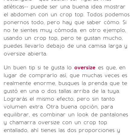
atléticas-- puede ser una buena idea mostrar
el abdomen con un crop top. Todos podemos
ponernos todo, pero hay que saber cómo. Si
no te sientes muy cómoda, en otro ejemplo,
usando un crop top, pero te gustan mucho,
puedes llevarlo debajo de una camisa larga y
oversize abierta.
Un buen tip si te gusta lo
oversize
es que, en
lugar de comprarlo así, que muchas veces es
realmente enorme, busques la prenda que te
gustó en una o dos tallas arriba de la tuya.
Lograrás el mismo efecto, pero sin tanto
volumen extra. Otra buena opción, para
equilibrar, es combinar un look de pantalones
y chamarra oversize con un crop top
entallado, ahí tienes las dos proporciones y