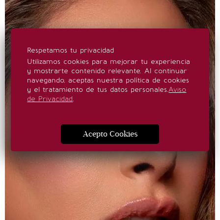
Respetamos tu privacidad
Utilizamos cookies para mejorar tu experiencia
y mostrarte contenido relevante. Al continuar
navegando, aceptas nuestra política de cookies
y el tratamiento de tus datos personales.
Aviso
de Privacidad
.
Acepto Cookies