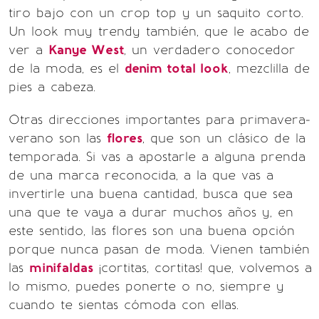
tiro bajo con un crop top y un saquito corto.
Un look muy trendy también, que le acabo de
ver a
Kanye West
, un verdadero conocedor
de la moda, es el
denim total look
, mezclilla de
pies a cabeza.
Otras direcciones importantes para primavera-
verano son las
flores
, que son un clásico de la
temporada. Si vas a apostarle a alguna prenda
de una marca reconocida, a la que vas a
invertirle una buena cantidad, busca que sea
una que te vaya a durar muchos años y, en
este sentido, las flores son una buena opción
porque nunca pasan de moda. Vienen también
las
minifaldas
¡cortitas, cortitas! que, volvemos a
lo mismo, puedes ponerte o no, siempre y
cuando te sientas cómoda con ellas.