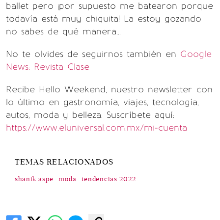
ballet pero ¡por supuesto me batearon porque
todavía está muy chiquita! La estoy gozando
no sabes de qué manera...
No te olvides de seguirnos también en
Google
News: Revista Clase
Recibe Hello Weekend, nuestro newsletter con
lo último en gastronomía, viajes, tecnología,
autos, moda y belleza. Suscríbete aquí:
https://www.eluniversal.com.mx/mi-cuenta
TEMAS RELACIONADOS
shanik aspe
moda
tendencias 2022