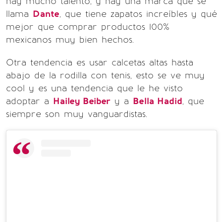
hay mucho talento, y hay una marca que se
llama
Dante
, que tiene zapatos increíbles y qué
mejor que comprar productos 100%
mexicanos muy bien hechos.
Otra tendencia es usar calcetas altas hasta
abajo de la rodilla con tenis, esto se ve muy
cool y es una tendencia que le he visto
adoptar a
Hailey Beiber
y a
Bella Hadid
, que
siempre son muy vanguardistas.