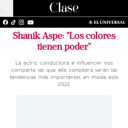
Shanik Aspe: "Los colores
tienen poder"
La actriz, conductora e influencer nos
comparte las que ella considera serán las
tendencias más importantes en moda este
2022