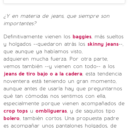
¿Y en materia de jeans, que siempre son
importantes?
Definitivamente vienen los
baggies
, más sueltos
y holgados --quedaron atrás los
skinny jeans
--,
que aunque ya habíamos visto,
adquieren mucha fuerza. Por otra parte,
vemos también --y vienen con todo-- a los
jeans de tiro bajo o a la cadera
; esta tendencia
noventera está teniendo un gran momento,
aunque antes de usarla hay que preguntarnos
qué tan cómodas nos sentimos con ella,
especialmente porque vienen acompañados de
crop tops
u
ombligueras
, y de saquitos tipo
bolero
, también cortos. Una propuesta padre
es acompañar unos pantalones holgados, de