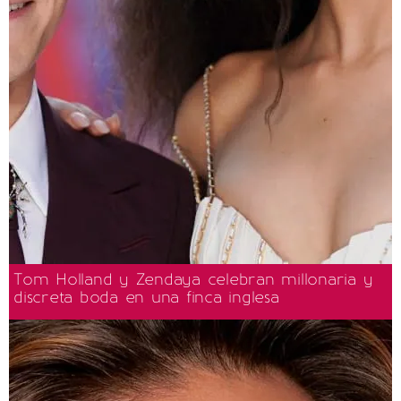
Tom Holland y Zendaya celebran millonaria y
discreta boda en una finca inglesa