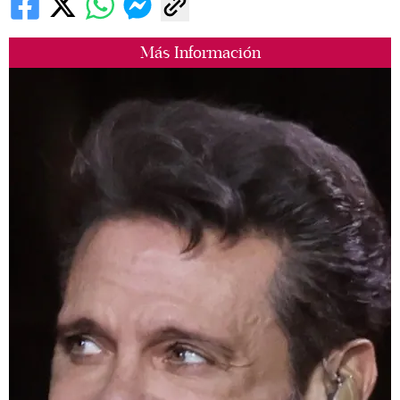
Más Información