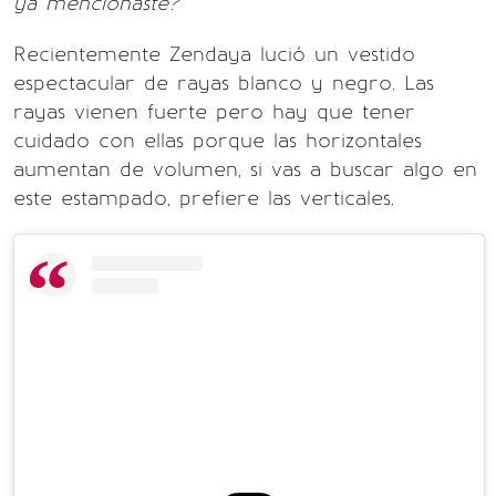
ya mencionaste?
Recientemente Zendaya lució un vestido
espectacular de rayas blanco y negro. Las
rayas vienen fuerte pero hay que tener
cuidado con ellas porque las horizontales
aumentan de volumen, si vas a buscar algo en
este estampado, prefiere las verticales.