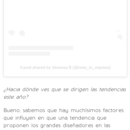
A post shared by Vanessa B (@ness_to_impress)
¿Hacia dónde ves que se dirigen las tendencias
este año?
Bueno, sabemos que hay muchísimos factores
que influyen en que una tendencia que
proponen los grandes diseñadores en las