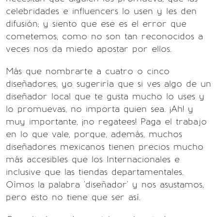
celebridades e influencers lo usen y les den
difusión; y siento que ese es el error que
cometemos, como no son tan reconocidos a
veces nos da miedo apostar por ellos.
Más que nombrarte a cuatro o cinco
diseñadores, yo sugeriría que si ves algo de un
diseñador local que te gusta mucho lo uses y
lo promuevas, no importa quien sea. ¡Ah! y
muy importante, ¡no regatees! Paga el trabajo
en lo que vale, porque, además, muchos
diseñadores mexicanos tienen precios mucho
más accesibles que los Internacionales e
inclusive que las tiendas departamentales.
Oímos la palabra 'diseñador' y nos asustamos,
pero esto no tiene que ser así.