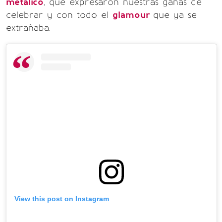
metálico
, que expresaron nuestras ganas de
celebrar y con todo el
glamour
que ya se
extrañaba.
View this post on Instagram