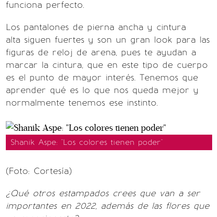
funciona perfecto.
Los pantalones de pierna ancha y cintura
alta siguen fuertes y son un gran look para las
figuras de reloj de arena, pues te ayudan a
marcar la cintura, que en este tipo de cuerpo
es el punto de mayor interés. Tenemos que
aprender qué es lo que nos queda mejor y
normalmente tenemos ese instinto.
Shanik Aspe: "Los colores tienen poder"
(Foto: Cortesía)
¿Qué otros estampados crees que van a ser
importantes en 2022, además de las flores que