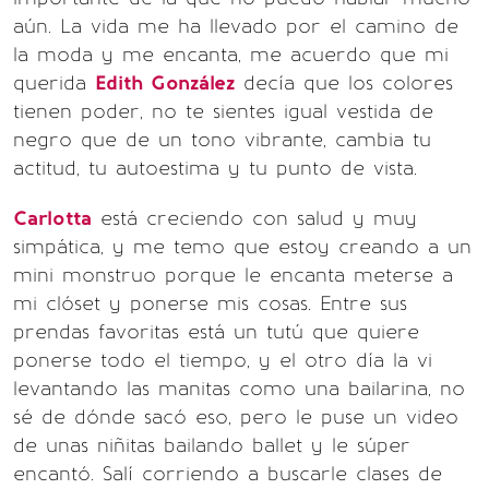
aún. La vida me ha llevado por el camino de
la moda y me encanta, me acuerdo que mi
querida
Edith González
decía que los colores
tienen poder, no te sientes igual vestida de
negro que de un tono vibrante, cambia tu
actitud, tu autoestima y tu punto de vista.
Carlotta
está creciendo con salud y muy
simpática, y me temo que estoy creando a un
mini monstruo porque le encanta meterse a
mi clóset y ponerse mis cosas. Entre sus
prendas favoritas está un tutú que quiere
ponerse todo el tiempo, y el otro día la vi
levantando las manitas como una bailarina, no
sé de dónde sacó eso, pero le puse un video
de unas niñitas bailando ballet y le súper
encantó. Salí corriendo a buscarle clases de