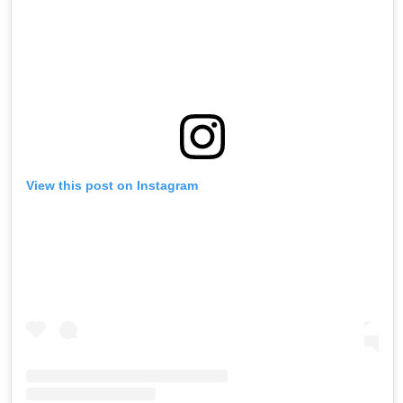
View this post on Instagram