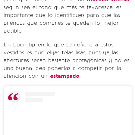
según sea el tono que más te favorezca; es
importante que lo identifiques para que las
prendas que compres te queden lo mejor
posible.
Un buen tip en lo que se refiere a estos
vestidos es que elijas telas lisas, pues ya las
aberturas serán bastante protagónicas y no es
una buena idea ponerlas a competir por la
atención con un
estampado
.