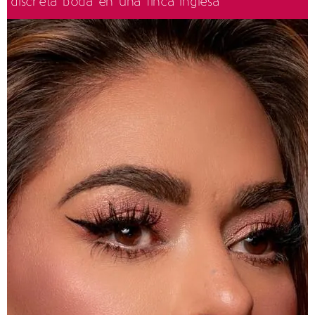
discreta boda en una finca inglesa