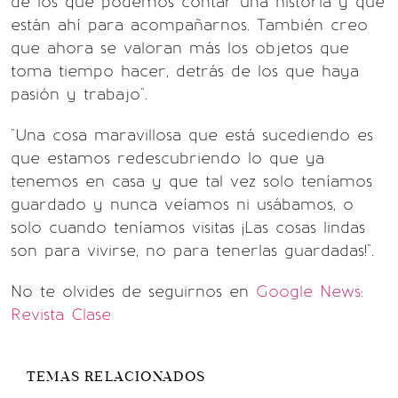
de los que podemos contar una historia y que
están ahí para acompañarnos. También creo
que ahora se valoran más los objetos que
toma tiempo hacer, detrás de los que haya
pasión y trabajo".
"Una cosa maravillosa que está sucediendo es
que estamos redescubriendo lo que ya
tenemos en casa y que tal vez solo teníamos
guardado y nunca veíamos ni usábamos, o
solo cuando teníamos visitas ¡Las cosas lindas
son para vivirse, no para tenerlas guardadas!".
No te olvides de seguirnos en
Google News:
Revista Clase
TEMAS RELACIONADOS