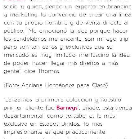
socio, y quien, siendo un experto en branding
y marketing, lo convenció de crear una línea
con su propio nombre y de venta directa al
público. "Me emocionó la idea porque hacer
los candelabros me encanta, son mi ego trip,
pero son tan caros y exclusivos que su
mercado es muy limitado, me fascinó la idea
de poder hacer llegar mis diseños a más
gente", dice Thomas.
(Foto: Adriana Hernández para Clase)
"Lanzamos la primera colección y nuestro
primer cliente fue
Barneys
", añade, esta tienda
departamental, como se sabe, es la más
exclusiva en Estados Unidos, "lo más
impresionante es que prácticamente