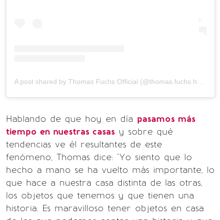
A post shared by Thomas Fuchs Official (@thomas.fuchs.homegoods)
Hablando de que hoy en día
pasamos más
tiempo en nuestras casas
y sobre qué
tendencias ve él resultantes de este
fenómeno, Thomas dice: "Yo siento que lo
hecho a mano se ha vuelto más importante, lo
que hace a nuestra casa distinta de las otras,
los objetos que tenemos y que tienen una
historia. Es maravilloso tener objetos en casa