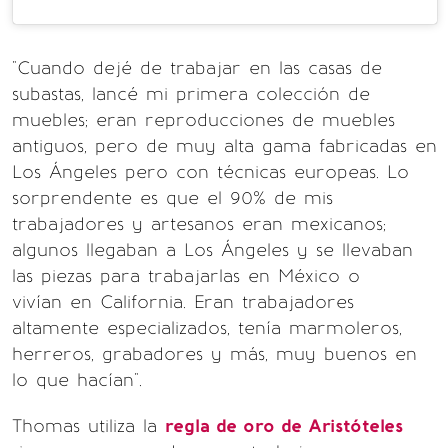
"Cuando dejé de trabajar en las casas de
subastas, lancé mi primera colección de
muebles; eran reproducciones de muebles
antiguos, pero de muy alta gama fabricadas en
Los Ángeles pero con técnicas europeas. Lo
sorprendente es que el 90% de mis
trabajadores y artesanos eran mexicanos;
algunos llegaban a Los Ángeles y se llevaban
las piezas para trabajarlas en México o
vivían en California. Eran trabajadores
altamente especializados, tenía marmoleros,
herreros, grabadores y más, muy buenos en
lo que hacían".
Thomas utiliza la
regla de oro de Aristóteles