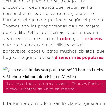
siempre que puede en su trabajo, una
proporción geométrica que, según se ha
comprobado, es estéticamente grata al ser
humano; el ejemplo perfecto, según el propio
Thomas, son las proporciones de una tarjeta
de crédito. Otros dos temas recurrentes en
sus diseños son el uso del
color
y los
cráneos
,
que ha plasmado en servilletas, vasos,
portavasos, copas y otros muchos objetos, que
hoy son algunos de sus
diseños más populares
.
"¡Las cosas lindas son para usarse!", Thomas Fuchs y
Michou Mahtani de visita en México
Esta forma de modernizar lo clásico, ya sea en