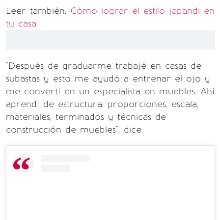
Leer también:
Cómo lograr el estilo japandi en
tu casa
"Después de graduarme trabajé en casas de
subastas y esto me ayudó a entrenar el ojo y
me convertí en un especialista en muebles. Ahí
aprendí de estructura, proporciones, escala,
materiales, terminados y técnicas de
construcción de muebles", dice.