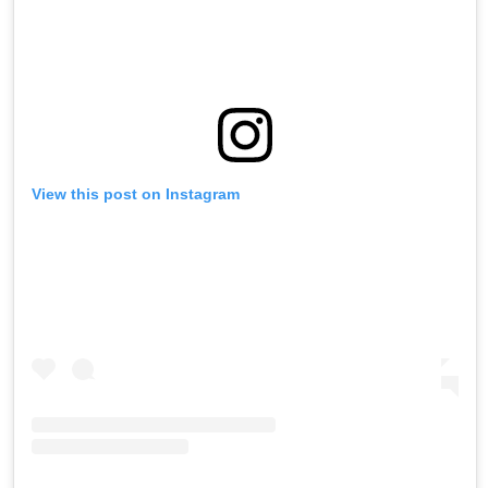
View this post on Instagram