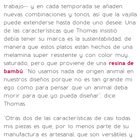
trabajo-- y en cada temporada se añaden
nuevas combinaciones y tonos, así que la vajilla
puede extenderse hasta donde uno desee. Una
de las características que Thomas insistió
debía tener su marca es la sustentabilidad, de
manera que estos platos están hechos de una
melamina super resistente y con color muy
saturado, pero que proviene de una
resina de
bambú
. "No usamos nada de origen animal en
nuestros diseños porque no es tan grande mi
ego como para pensar que un animal deba
morir para que yo pueda diseñar", dice
Thomas.
"Otras dos de las características de casi todas
mis piezas es que, por lo menos parte de su
manufactura es artesanal, que son versátiles y