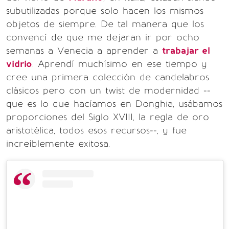
subutilizadas porque solo hacen los mismos
objetos de siempre. De tal manera que los
convencí de que me dejaran ir por ocho
semanas a Venecia a aprender a
trabajar el
vidrio
. Aprendí muchísimo en ese tiempo y
cree una primera colección de candelabros
clásicos pero con un twist de modernidad --
que es lo que hacíamos en Donghia, usábamos
proporciones del Siglo XVIII, la regla de oro
aristotélica, todos esos recursos--, y fue
increíblemente exitosa.