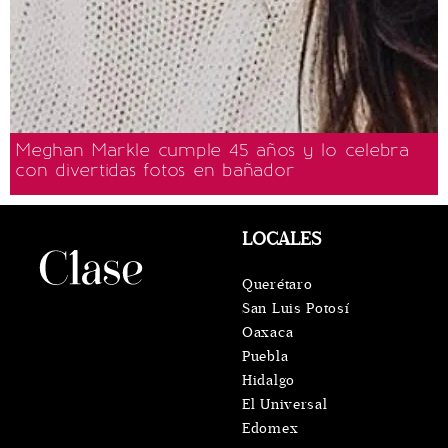
Meghan Markle cumple 45 años y lo celebra
con divertidas fotos en bañador
LOCALES
Querétaro
San Luis Potosí
Oaxaca
Puebla
Hidalgo
El Universal
Edomex