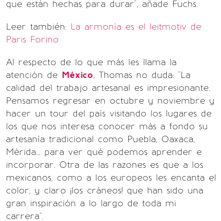
que están hechas para durar", añade Fuchs.
Leer también:
La armonía es el leitmotiv de
Paris Forino
Al respecto de lo que más les llama la
atención de
México
, Thomas no duda: "La
calidad del trabajo artesanal es impresionante.
Pensamos regresar en octubre y noviembre y
hacer un tour del país visitando los lugares de
los que nos interesa conocer más a fondo su
artesanía tradicional como Puebla, Oaxaca,
Mérida... para ver qué podemos aprender e
incorporar. Otra de las razones es que a los
mexicanos, como a los europeos les encanta el
color, y claro ¡los cráneos! que han sido una
gran inspiración a lo largo de toda mi
carrera".