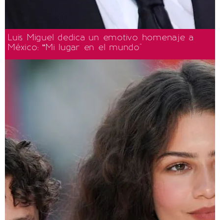
Luis Miguel dedica un emotivo homenaje a
México: “Mi lugar en el mundo"