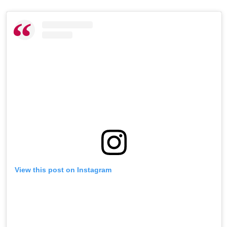
View this post on Instagram