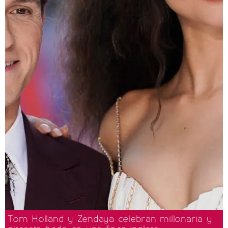
Tom Holland y Zendaya celebran millonaria y