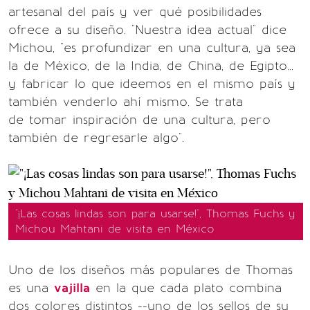
artesanal del país y ver qué posibilidades
ofrece a su diseño. "Nuestra idea actual" dice
Michou, "es profundizar en una cultura, ya sea
la de México, de la India, de China, de Egipto...
y fabricar lo que ideemos en el mismo país y
también venderlo ahí mismo. Se trata
de tomar inspiración de una cultura, pero
también de regresarle algo".
"¡Las cosas lindas son para usarse!", Thomas Fuchs y
Michou Mahtani de visita en México
Uno de los diseños más populares de Thomas
es una
vajilla
en la que cada plato combina
dos colores distintos --uno de los sellos de su