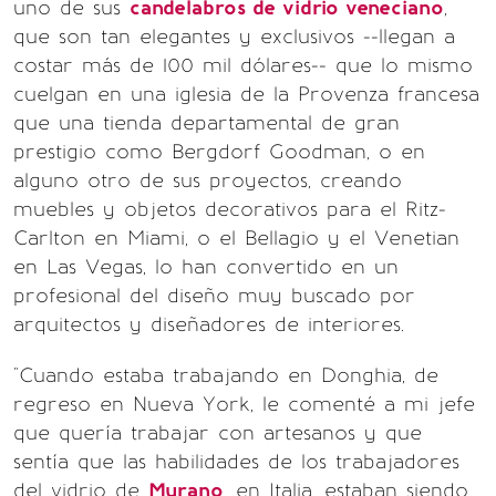
uno de sus
candelabros de vidrio veneciano
,
que son tan elegantes y exclusivos --llegan a
costar más de 100 mil dólares-- que lo mismo
cuelgan en una iglesia de la Provenza francesa
que una tienda departamental de gran
prestigio como Bergdorf Goodman, o en
alguno otro de sus proyectos, creando
muebles y objetos decorativos para el Ritz-
Carlton en Miami, o el Bellagio y el Venetian
en Las Vegas, lo han convertido en un
profesional del diseño muy buscado por
arquitectos y diseñadores de interiores.
"Cuando estaba trabajando en Donghia, de
regreso en Nueva York, le comenté a mi jefe
que quería trabajar con artesanos y que
sentía que las habilidades de los trabajadores
del vidrio de
Murano
, en Italia, estaban siendo