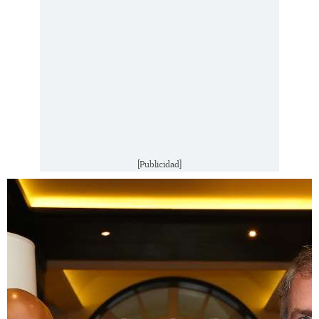
[Publicidad]