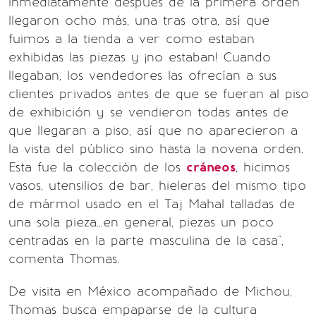
inmediatamente después de la primera orden
llegaron ocho más, una tras otra, así que
fuimos a la tienda a ver como estaban
exhibidas las piezas y ¡no estaban! Cuando
llegaban, los vendedores las ofrecían a sus
clientes privados antes de que se fueran al piso
de exhibición y se vendieron todas antes de
que llegaran a piso, así que no aparecieron a
la vista del público sino hasta la novena orden.
Esta fue la colección de los
cráneos
, hicimos
vasos, utensilios de bar, hieleras del mismo tipo
de mármol usado en el Taj Mahal talladas de
una sola pieza...en general, piezas un poco
centradas en la parte masculina de la casa",
comenta Thomas.
De visita en México acompañado de Michou,
Thomas busca empaparse de la cultura