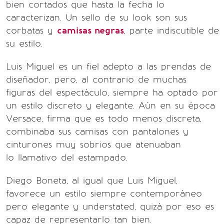
bien cortados que hasta la fecha lo
caracterizan. Un sello de su look son sus
corbatas y
camisas negras
, parte indiscutible de
su estilo.
Luis Miguel es un fiel adepto a las prendas de
diseñador, pero, al contrario de muchas
figuras del espectáculo, siempre ha optado por
un estilo discreto y elegante. Aún en su época
Versace, firma que es todo menos discreta,
combinaba sus camisas con pantalones y
cinturones muy sobrios que atenuaban
lo llamativo del estampado.
Diego Boneta, al igual que Luis Miguel,
favorece un estilo siempre contemporáneo
pero elegante y understated, quizá por eso es
capaz de representarlo tan bien.