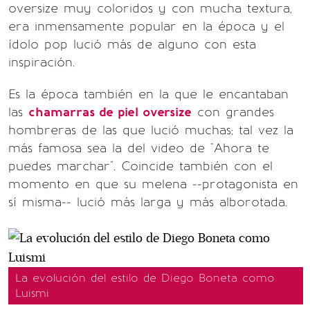
oversize muy coloridos y con mucha textura,
era inmensamente popular en la época y el
ídolo pop lució más de alguno con esta
inspiración.
Es la época también en la que le encantaban
las
chamarras de piel oversize
con grandes
hombreras de las que lució muchas; tal vez la
más famosa sea la del video de "Ahora te
puedes marchar". Coincide también con el
momento en que su melena --protagonista en
sí misma-- lució más larga y más alborotada.
La evolución del estilo de Diego Boneta como
Luismi