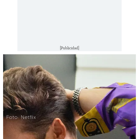
[Publicidad]
Foto: Netflix