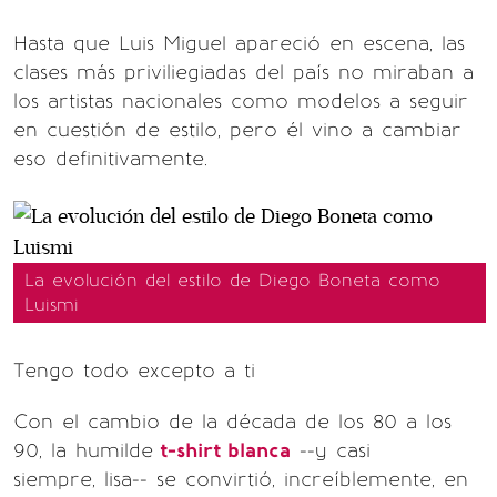
Hasta que Luis Miguel apareció en escena, las
clases más priviliegiadas del país no miraban a
los artistas nacionales como modelos a seguir
en cuestión de estilo, pero él vino a cambiar
eso definitivamente.
La evolución del estilo de Diego Boneta como
Luismi
Tengo todo excepto a ti
Con el cambio de la década de los 80 a los
90, la humilde
t-shirt blanca
--y casi
siempre, lisa-- se convirtió, increíblemente, en