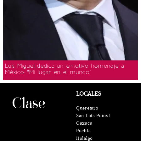
Luis Miguel dedica un emotivo homenaje a
México: “Mi lugar en el mundo"
LOCALES
Querétaro
San Luis Potosí
Oaxaca
Puebla
Hidalgo