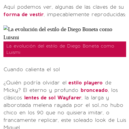
Aquí podemos ver, algunas de las claves de su
forma de vestir
, impecablemente reproducidas:
La evolución del estilo de Diego Boneta como
Luismi
Cuando calienta el sol
¿Quién podría olvidar el
estilo playero
de
Micky? El eterno y profundo
bronceado
, los
clásicos
lentes de sol Wayfarer
, la larga y
alborotada melena rayada por el sol...no hubo
chico en los 90 que no quisiera imitar, o
francamente replicar, este soleado look de Luis
Miguel.