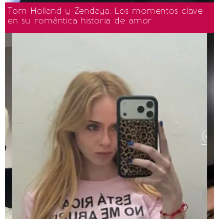
Tom Holland y Zendaya: Los momentos clave
en su romántica historia de amor