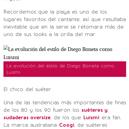
Recordemos que la playa es uno de los
lugares favoritos del cantante, así que resultaba
inevitable que en la serie se retomara más de
uno de sus looks a la orilla del mar.
La evolución del estilo de Diego Boneta como
Luismi
El chico del suéter
Una de las tendencias más importantes de fines
de los 80 y los 90 fueron los
suéteres y
sudaderas oversize
, de los que
Luismi
era fan.
La marca australiana
Coogi
, de suéteres