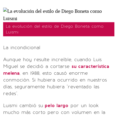
La evolución del estilo de Diego Boneta como
Luismi
La incondicional
Aunque hoy resulte increíble, cuando Luis
Miguel se decidió a cortarse
su característica
melena
, en 1988, esto causó enorme
conmoción. Si hubiera ocurrido en nuestros
días, seguramente hubiera "reventado las
redes".
Luismi cambió su
pelo largo
por un look
mucho más corto pero con volumen en la