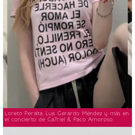
Loreto Peralta, Luis Gerardo Méndez y más en
el concierto de Ca7riel & Paco Amoroso