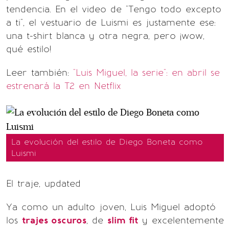
tendencia. En el video de "Tengo todo excepto
a ti", el vestuario de Luismi es justamente ese:
una t-shirt blanca y otra negra, pero ¡wow,
qué estilo!
Leer también:
"Luis Miguel, la serie": en abril se
estrenará la T2 en Netflix
La evolución del estilo de Diego Boneta como
Luismi
El traje, updated
Ya como un adulto joven, Luis Miguel adoptó
los
trajes oscuros
, de
slim fit
y excelentemente