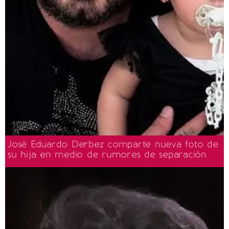
José Eduardo Derbez comparte nueva foto de
su hija en medio de rumores de separación