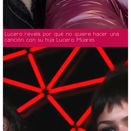
Lucero revela por qué no quiere hacer una
canción con su hija Lucero Mijares