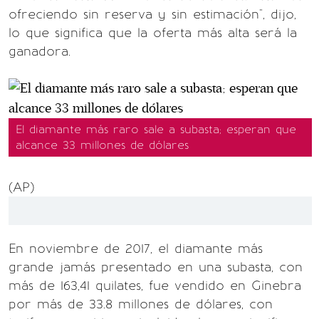
ofreciendo sin reserva y sin estimación", dijo,
lo que significa que la oferta más alta será la
ganadora.
El diamante más raro sale a subasta; esperan que
alcance 33 millones de dólares
(AP)
En noviembre de 2017, el diamante más
grande jamás presentado en una subasta, con
más de 163,41 quilates, fue vendido en Ginebra
por más de 33.8 millones de dólares, con