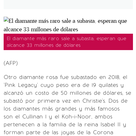
El diamante más raro sale a subasta; esperan que
alcance 33 millones de dólares
(AFP)
Otro diamante rosa fue subastado en 2018, el
'Pink Legacy' cuyo peso era de 19 quilates y
alcanzó un costo de 50 millones de dólares, se
subastó por primera vez en Christie's. Dos de
los diamantes más grandes y más famosos
son el Cullinan 1 y el Koh-i-Noor, ambos
pertenecen a la familia de la reina Isabel II y
forman parte de las joyas de la Corona