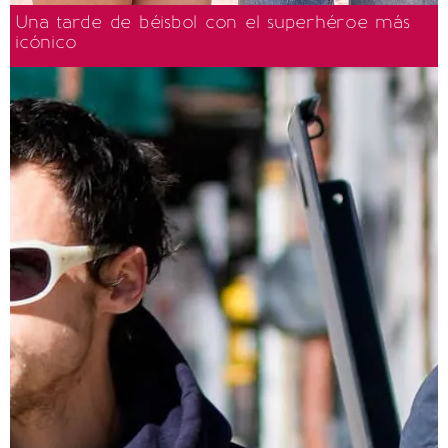
Una tarde de béisbol con el superhéroe más
icónico