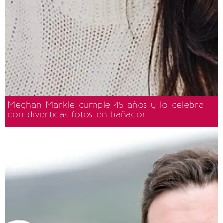
Meghan Markle cumple 45 años y lo celebra
con divertidas fotos en bañador