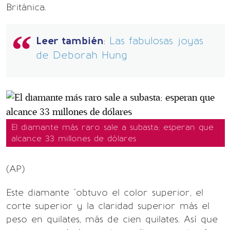
Británica.
Leer también
:
Las fabulosas joyas
de Deborah Hung
El diamante más raro sale a subasta; esperan que
alcance 33 millones de dólares
(AP)
Este diamante "obtuvo el color superior, el
corte superior y la claridad superior más el
peso en quilates, más de cien quilates. Así que