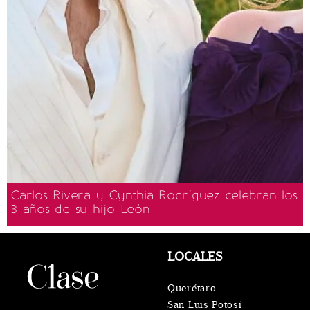
Carlos Rivera y Cynthia Rodríguez celebran los
3 años de su hijo León
LOCALES
Querétaro
San Luis Potosí