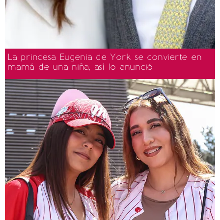
La princesa Eugenia de York se convierte en
mamá de una niña, así lo anunció