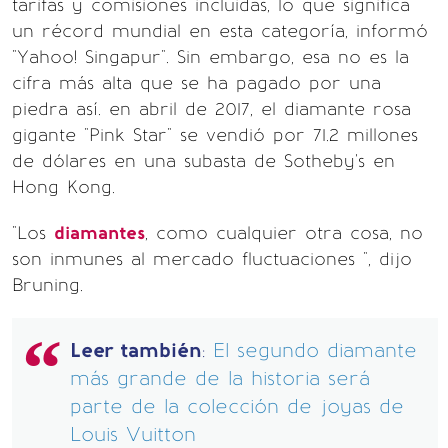
tarifas y comisiones incluidas, lo que significa
un récord mundial en esta categoría, informó
"Yahoo! Singapur". Sin embargo, esa no es la
cifra más alta que se ha pagado por una
piedra así. en abril de 2017, el diamante rosa
gigante "Pink Star" se vendió por 71.2 millones
de dólares en una subasta de Sotheby's en
Hong Kong.
"Los
diamantes
, como cualquier otra cosa, no
son inmunes al mercado fluctuaciones ", dijo
Bruning.
Leer también
:
El segundo diamante
más grande de la historia será
parte de la colección de joyas de
Louis Vuitton