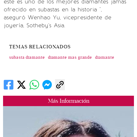
este es uno de los mejores diamantes jamás
ofrecido en subastas en la historia ",
aseguró Wenhao Yu, vicepresidente de
joyería, Sotheby's Asia.
TEMAS RELACIONADOS
subasta diamante
diamante mas grande
diamante
Más Información