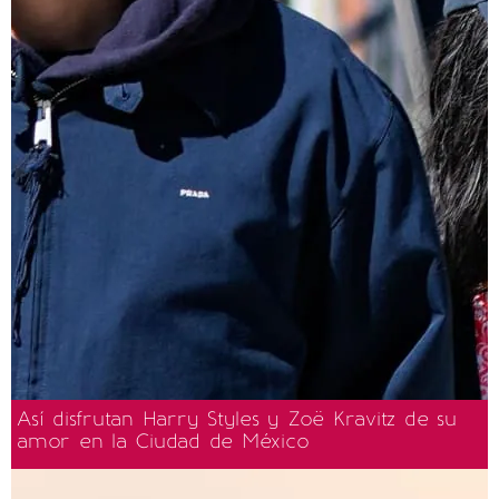
Así disfrutan Harry Styles y Zoë Kravitz de su
amor en la Ciudad de México