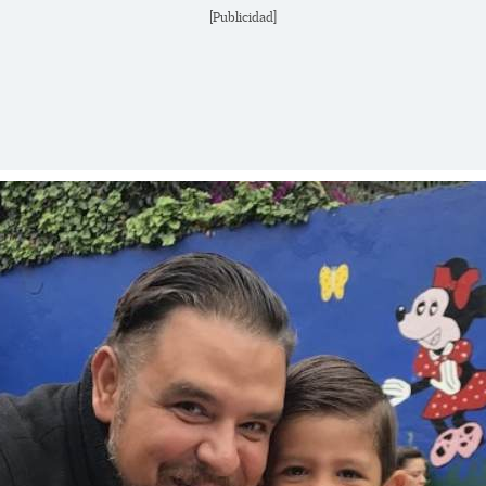
[Publicidad]