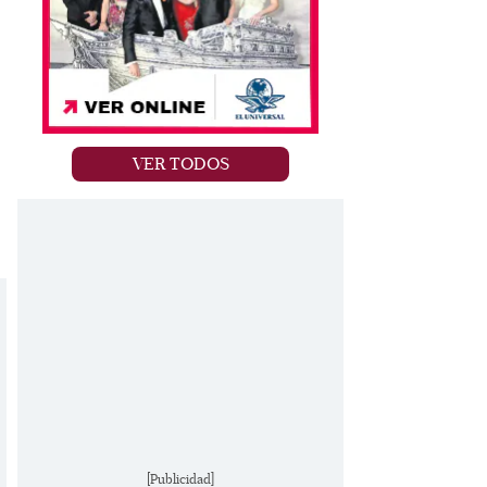
VER TODOS
[Publicidad]