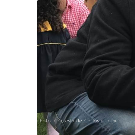
Foto: Cortesía de Carlos Cuellar