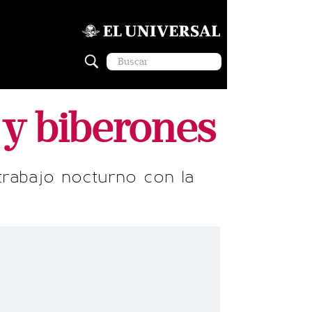
 y biberones
rabajo nocturno con la