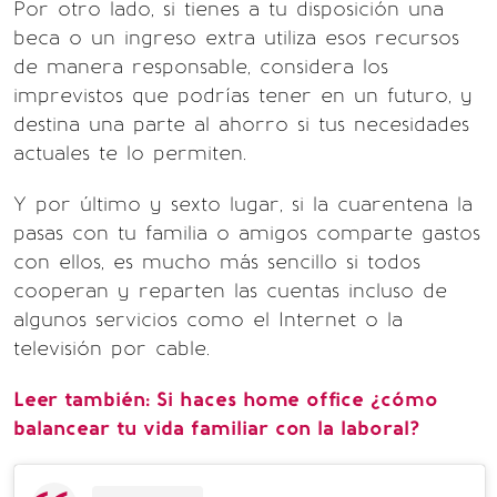
Por otro lado, si tienes a tu disposición una
beca o un ingreso extra utiliza esos recursos
de manera responsable, considera los
imprevistos que podrías tener en un futuro, y
destina una parte al ahorro si tus necesidades
actuales te lo permiten.
Y por último y sexto lugar, si la cuarentena la
pasas con tu familia o amigos comparte gastos
con ellos, es mucho más sencillo si todos
cooperan y reparten las cuentas incluso de
algunos servicios como el Internet o la
televisión por cable.
Leer también: Si haces home office ¿cómo
balancear tu vida familiar con la laboral?