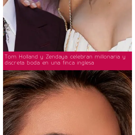
Tom Holland y Zendaya celebran millonaria y
discreta boda en una finca inglesa