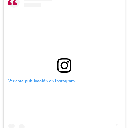
Ver esta publicación en Instagram