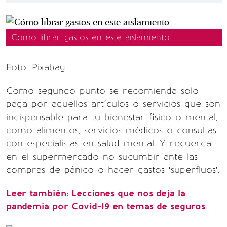
Cómo librar gastos en este aislamiento
Foto: Pixabay
Como segundo punto se recomienda solo
paga por aquellos artículos o servicios que son
indispensable para tu bienestar físico o mental,
como alimentos, servicios médicos o consultas
con especialistas en salud mental. Y recuerda
en el supermercado no sucumbir ante las
compras de pánico o hacer gastos ‘superfluos’.
Leer también: Lecciones que nos deja la
pandemia por Covid-19 en temas de seguros