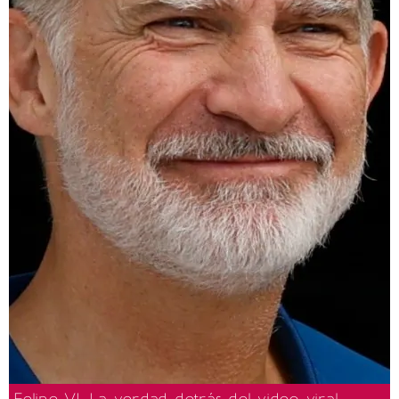
Felipe VI: La verdad detrás del video viral