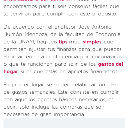
encontramos para ti seis consejos fáciles que
te servirán para cumplir con este propósito.
De acuerdo con el profesor José Antonio
Huitrón Mendoza, de la facultad de Economía
de la UNAM, hay seis
tips
muy
simples
que
permiten ajustar tus finanzas para que puedas
ahorrar en esta contingencia por coronavirus
o que te funcionan para salir de los
gastos del
hogar
si es que estás en aprietos financieros.
En primer lugar se sugiere elaborar un plan
de gastos semanales. Este consiste en cumplir
con aquellos egresos básicos necesarios, es
decir, solo incluye las compras que son
necesarias de gran importancia.