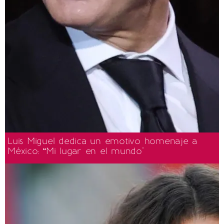
Luis Miguel dedica un emotivo homenaje a
México: “Mi lugar en el mundo"