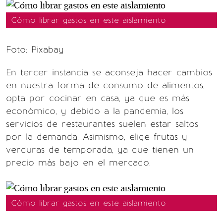
Cómo librar gastos en este aislamiento
Foto: Pixabay
En tercer instancia se aconseja hacer cambios
en nuestra forma de consumo de alimentos,
opta por cocinar en casa, ya que es más
económico, y debido a la pandemia, los
servicios de restaurantes suelen estar saltos
por la demanda. Asimismo, elige frutas y
verduras de temporada, ya que tienen un
precio más bajo en el mercado.
Cómo librar gastos en este aislamiento