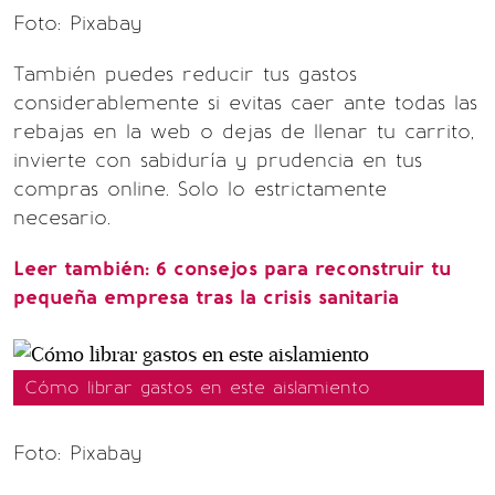
Foto: Pixabay
También puedes reducir tus gastos
considerablemente si evitas caer ante todas las
rebajas en la web o dejas de llenar tu carrito,
invierte con sabiduría y prudencia en tus
compras online. Solo lo estrictamente
necesario.
Leer también: 6 consejos para reconstruir tu
pequeña empresa tras la crisis sanitaria
Cómo librar gastos en este aislamiento
Foto: Pixabay