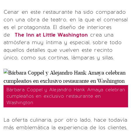
Cenar en este restaurante ha sido comparado
con una obra de teatro, en la que el comensal
es el protagonista. El diseño de interiores
de
The Inn at Little Washington
crea una
atmósfera muy íntima y especial, sobre todo
aquellos detalles que vuelven este recinto
único, como sus cortinas, lámparas y sillas.
Bárbara Coppel y Alejandro Hank Amaya celebran
cumpleaños en exclusivo restaurante en
Washington
La oferta culinaria, por otro lado, hace todavía
más emblemática la experiencia de los clientes,