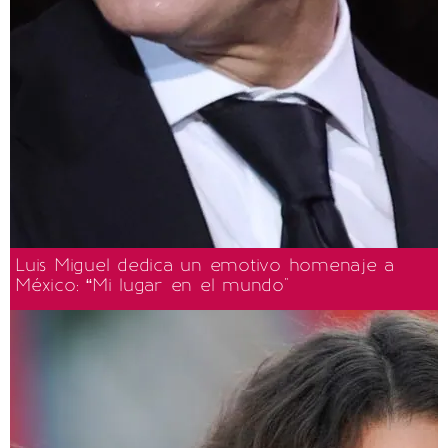
Luis Miguel dedica un emotivo homenaje a
México: “Mi lugar en el mundo"