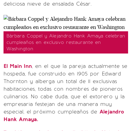
deliciosa nieve de ensalada César.
Bárbara Coppel y Alejandro Hank Amaya celebran
cumpleaños en exclusivo restaurante en
Washington
El Main Inn
, en el que la pareja actualmente se
hospeda, fue construido en 1905 por Edward
Thornton y alberga un total de 11 exclusivas
habitaciones, todas con nombres de pioneros
culinarios. No cabe duda, que el extorero y la
empresaria festejan de una manera muy
especial, el próximo cumpleaños de
Alejandro
Hank Amaya.