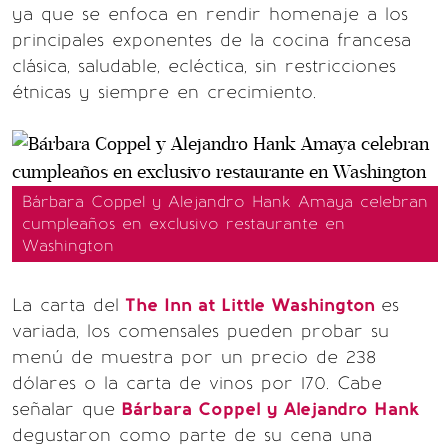
ya que se enfoca en rendir homenaje a los
principales exponentes de la cocina francesa
clásica, saludable, ecléctica, sin restricciones
étnicas y siempre en crecimiento.
Bárbara Coppel y Alejandro Hank Amaya celebran
cumpleaños en exclusivo restaurante en
Washington
La carta del
The Inn at Little Washington
es
variada, los comensales pueden probar su
menú de muestra por un precio de 238
dólares o la carta de vinos por 170. Cabe
señalar que
Bárbara Coppel y Alejandro Hank
degustaron como parte de su cena una