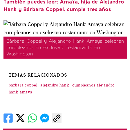
También puedes leer: Amaïa, hija de Alejandro
Hank y Bárbara Coppel, cumple tres años
Bárbara Coppel y Alejandro Hank Amaya celebran
cumpleaños en exclusivo restaurante en
Washington
TEMAS RELACIONADOS
barbara coppel
alejandro hank
cumpleanos alejandro
hank amaya