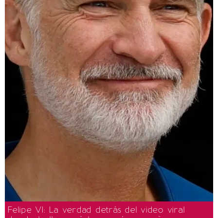
Felipe VI: La verdad detrás del video viral