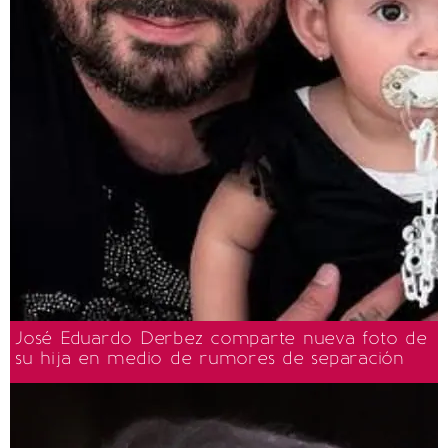
José Eduardo Derbez comparte nueva foto de
su hija en medio de rumores de separación