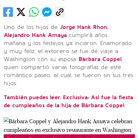
Uno de los hijos de
Jorge Hank Rhon,
Alejandro Hank Amaya
cumplirá años
mañana y los festejos ya inciaron. Enamorado
y muy feliz, el extorero se fue de viaje a
Washington con su esposa
Bárbara Coppel
,
quien compartió varias fotografías de este
romántico paseo, al cual, se fueron sin sus tres
hijos.
También puedes leer. Exclusiva: Así fue la fiesta
de cumpleaños de la hija de Bárbara Coppel