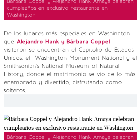
Bárbara Coppel y Alejandro Hank Amaya celebran
cumpleaños en exclusivo restaurante en
Washington
De los lugares más especiales en Washington
que
Alejandro Hank y Bárbara Coppel
visitaron se encuentran el Capitolio de Estados
Unidos, el Washington Monument National y el
Smithsonian's National Museum of Natural
History, donde el matrimonio se vio de lo más
enamorado y divertido, disfrutando como
solteros.
Bárbara Coppel y Alejandro Hank Amaya celebran