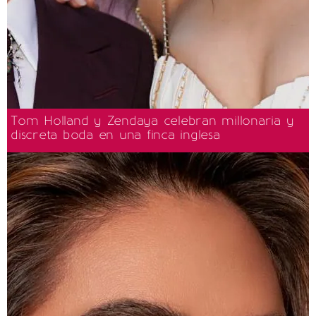
Tom Holland y Zendaya celebran millonaria y
discreta boda en una finca inglesa