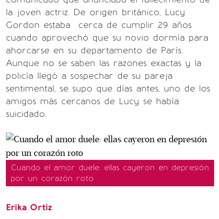
la joven actriz. De origen británico, Lucy
Gordon estaba cerca de cumplir 29 años
cuando aprovechó que su novio dormía para
ahorcarse en su departamento de París.
Aunque no se saben las razones exactas y la
policía llegó a sospechar de su pareja
sentimental, se supo que días antes, uno de los
amigos más cercanos de Lucy se había
suicidado.
Cuando el amor duele: ellas cayeron en depresión
por un corazón roto
Erika Ortiz