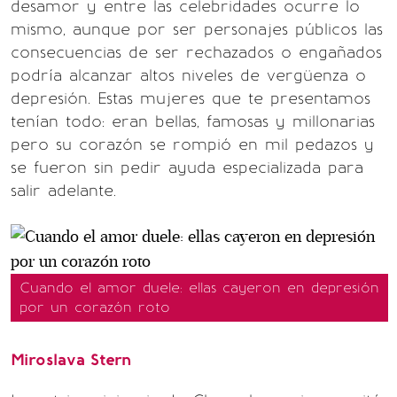
desamor y entre las celebridades ocurre lo
mismo, aunque por ser personajes públicos las
consecuencias de ser rechazados o engañados
podría alcanzar altos niveles de vergüenza o
depresión. Estas mujeres que te presentamos
tenían todo: eran bellas, famosas y millonarias
pero su corazón se rompió en mil pedazos y
se fueron sin pedir ayuda especializada para
salir adelante.
Cuando el amor duele: ellas cayeron en depresión
por un corazón roto
Miroslava Stern