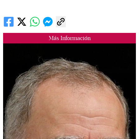
Más Información