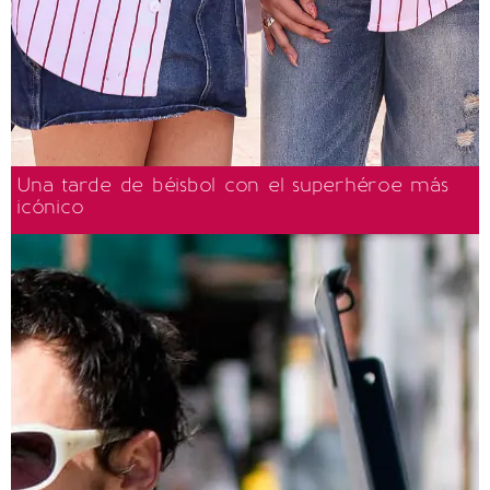
Una tarde de béisbol con el superhéroe más
icónico