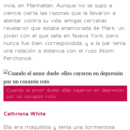
vivía, en Manhattan. Aunque no se supo a
ciencia cierta laa razones que la llevaron a
atentar contra su vida, amigas cercanas
revelaron que estaba enamorada de Mark, un
joven con el que salía en Nueva York, pero
nunca fue bien correspondida, y a la par tenía
una relación a distancia con el ruso Atiom
Perchonok.
Cuando el amor duele: ellas cayeron en depresión
por un corazón roto
Cathriona White
Ella era maquillista y tenía una tormentosa