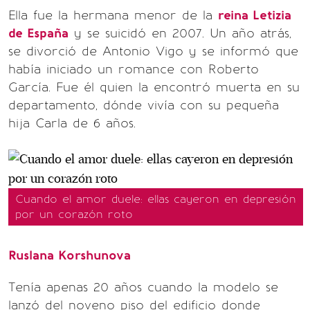
Ella fue la hermana menor de la
reina Letizia
de España
y se suicidó en 2007. Un año atrás,
se divorció de Antonio Vigo y se informó que
había iniciado un romance con Roberto
García. Fue él quien la encontró muerta en su
departamento, dónde vivía con su pequeña
hija Carla de 6 años.
Cuando el amor duele: ellas cayeron en depresión
por un corazón roto
Ruslana Korshunova
Tenía apenas 20 años cuando la modelo se
lanzó del noveno piso del edificio donde