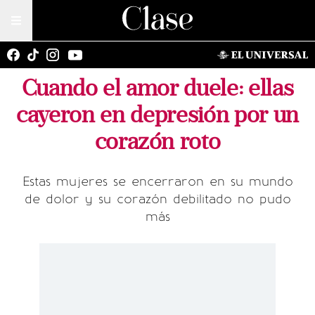
Cuando el amor duele: ellas
cayeron en depresión por un
corazón roto
Estas mujeres se encerraron en su mundo
de dolor y su corazón debilitado no pudo
más