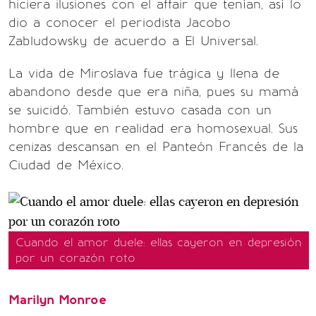
hiciera ilusiones con el affair que tenían, así lo
dio a conocer el periodista Jacobo
Zabludowsky de acuerdo a El Universal.
La vida de Miroslava fue trágica y llena de
abandono desde que era niña, pues su mamá
se suicidó. También estuvo casada con un
hombre que en realidad era homosexual. Sus
cenizas descansan en el Panteón Francés de la
Ciudad de México.
Cuando el amor duele: ellas cayeron en depresión
por un corazón roto
Marilyn Monroe