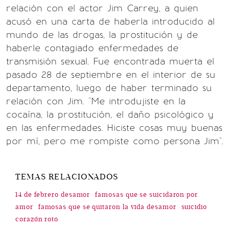
relación con el actor Jim Carrey, a quien
acusó en una carta de haberla introducido al
mundo de las drogas, la prostitución y de
haberle contagiado enfermedades de
transmisión sexual. Fue encontrada muerta el
pasado 28 de septiembre en el interior de su
departamento, luego de haber terminado su
relación con Jim. "Me introdujiste en la
cocaína, la prostitución, el daño psicológico y
en las enfermedades. Hiciste cosas muy buenas
por mí, pero me rompiste como persona Jim".
TEMAS RELACIONADOS
14 de febrero desamor
famosas que se suicidaron por
amor
famosas que se quitaron la vida desamor
suicidio
corazón roto