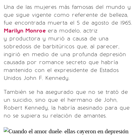
Una de las mujeres más famosas del mundo y
que sigue vigente como referente de belleza,
fue encontrada muerta el 5 de agosto de 1965.
Marilyn Monroe
era modelo, actriz
y productora y murió a causa de una
sobredosis de barbitúricos que, al parecer,
ingirió en medio de una profunda depresión
causada por romance secreto que habría
mantenido con el expresidente de Estados
Unidos John F. Kennedy.
También se ha asegurado que no se trató de
un suicidio, sino que el hermano de John,
Robert Kennedy, la habría asesinado para que
no se supiera su relación de amantes.