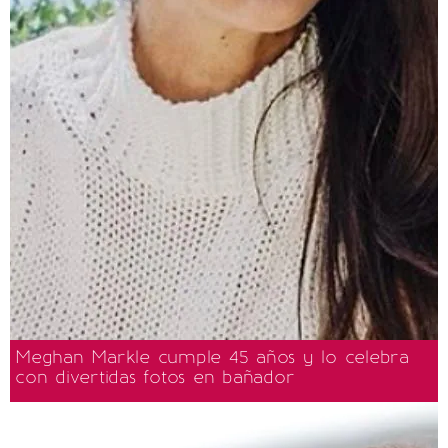
Meghan Markle cumple 45 años y lo celebra
con divertidas fotos en bañador