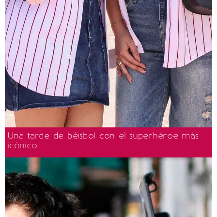
Una tarde de béisbol con el superhéroe más
icónico