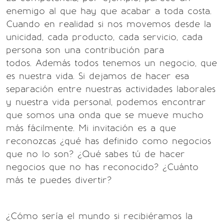
enemigo al que hay que acabar a toda costa.
Cuando en realidad si nos movemos desde la
unicidad, cada producto, cada servicio, cada
persona son una contribución para
todos. Además todos tenemos un negocio, que
es nuestra vida. Si dejamos de hacer esa
separación entre nuestras actividades laborales
y nuestra vida personal, podemos encontrar
que somos una onda que se mueve mucho
más fácilmente. Mi invitación es a que
reconozcas ¿qué has definido como negocios
que no lo son? ¿Qué sabes tú de hacer
negocios que no has reconocido? ¿Cuánto
más te puedes divertir?
¿Cómo sería el mundo si recibiéramos la