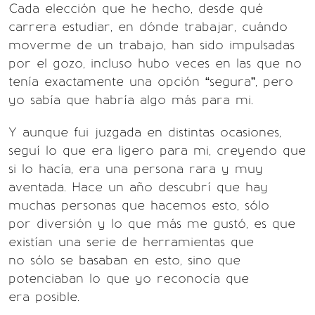
Cada elección que he hecho, desde qué
carrera estudiar, en dónde trabajar, cuándo
moverme de un trabajo, han sido impulsadas
por el gozo, incluso hubo veces en las que no
tenía exactamente una opción “segura”, pero
yo sabía que habría algo más para mi.
Y aunque fui juzgada en distintas ocasiones,
seguí lo que era ligero para mi, creyendo que
si lo hacía, era una persona rara y muy
aventada. Hace un año descubrí que hay
muchas personas que hacemos esto, sólo
por diversión y lo que más me gustó, es que
existían una serie de herramientas que
no sólo se basaban en esto, sino que
potenciaban lo que yo reconocía que
era posible.