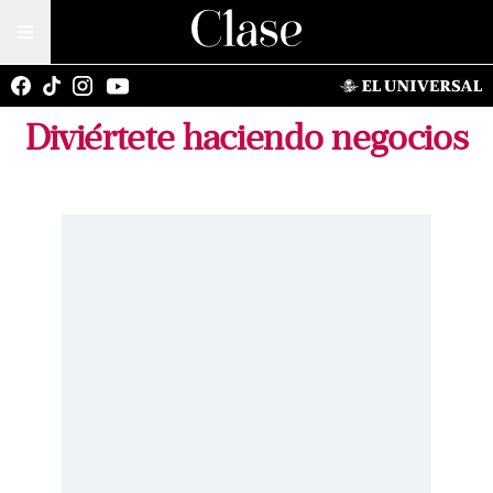
Diviértete haciendo negocios