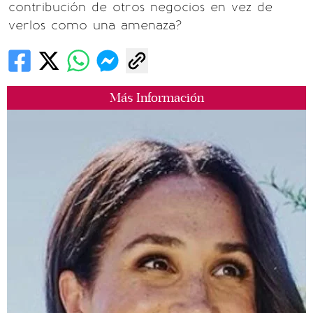
contribución de otros negocios en vez de
verlos como una amenaza?
Más Información