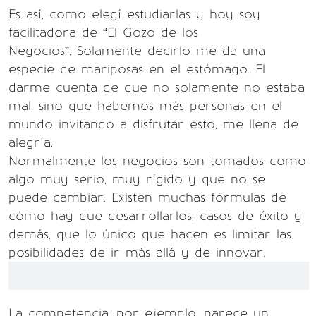
Es así, como elegí estudiarlas y hoy soy
facilitadora de “El Gozo de los
Negocios”. Solamente decirlo me da una
especie de mariposas en el estómago. El
darme cuenta de que no solamente no estaba
mal, sino que habemos más personas en el
mundo invitando a disfrutar esto, me llena de
alegría.
Normalmente los negocios son tomados como
algo muy serio, muy rígido y que no se
puede cambiar. Existen muchas fórmulas de
cómo hay que desarrollarlos, casos de éxito y
demás, que lo único que hacen es limitar las
posibilidades de ir más allá y de innovar.
La competencia, por ejemplo, parece un