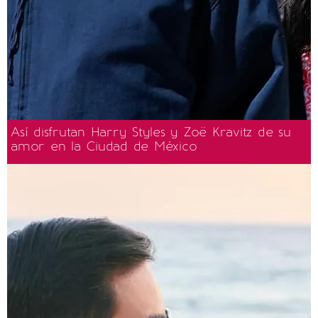
Así disfrutan Harry Styles y Zoë Kravitz de su
amor en la Ciudad de México