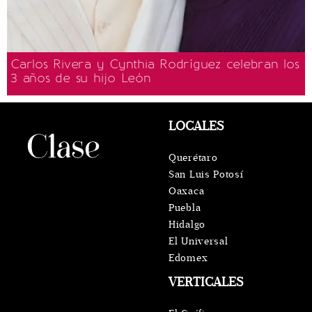
Carlos Rivera y Cynthia Rodríguez celebran los
3 años de su hijo León
LOCALES
Querétaro
San Luis Potosí
Oaxaca
Puebla
Hidalgo
El Universal
Edomex
VERTICALES