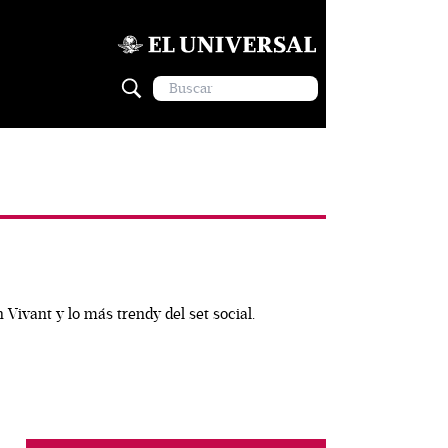
 Vivant y lo más trendy del set social.