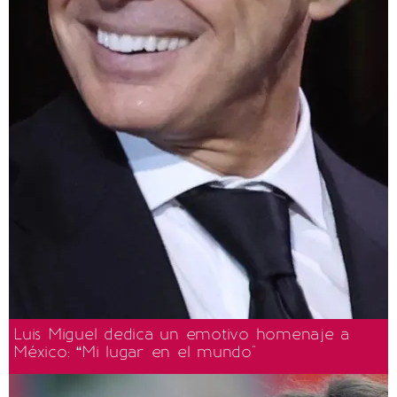
Luis Miguel dedica un emotivo homenaje a
México: “Mi lugar en el mundo"