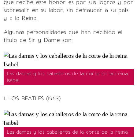
que recibe este honor es por sus logros y por
sobresalir en su labor, sin defraudar a su país
y a la Reina.
Algunas personalidades que han recibido el
título de Sir y Dame son:
Las damas y los caballeros de la corte de la reina
Isabel
1. LOS BEATLES (1963)
Las damas y los caballeros de la corte de la reina