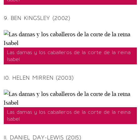
9. BEN KINGSLEY (2002)
Las damas y los caballeros de la corte de la reina
Isabel
10. HELEN MIRREN (2003)
Las damas y los caballeros de la corte de la reina
Isabel
11. DANIEL DAY-LEWIS (2015)