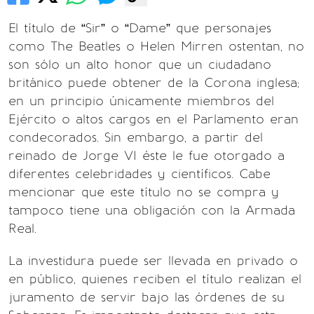
El título de “Sir” o “Dame” que personajes
como The Beatles o Helen Mirren ostentan, no
son sólo un alto honor que un ciudadano
británico puede obtener de la Corona inglesa;
en un principio únicamente miembros del
Ejército o altos cargos en el Parlamento eran
condecorados. Sin embargo, a partir del
reinado de Jorge VI éste le fue otorgado a
diferentes celebridades y científicos. Cabe
mencionar que este título no se compra y
tampoco tiene una obligación con la Armada
Real.
La investidura puede ser llevada en privado o
en público, quienes reciben el título realizan el
juramento de servir bajo las órdenes de su