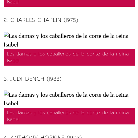
Isabel
2. CHARLES CHAPLIN (1975)
Las damas y los caballeros de la corte de la reina
Isabel
3. JUDI DENCH (1988)
Las damas y los caballeros de la corte de la reina
Isabel
4. ANTHONY HOPKINS (1993)