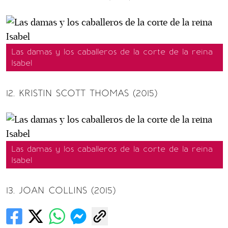
Las damas y los caballeros de la corte de la reina
Isabel
12. KRISTIN SCOTT THOMAS (2015)
Las damas y los caballeros de la corte de la reina
Isabel
13. JOAN COLLINS (2015)