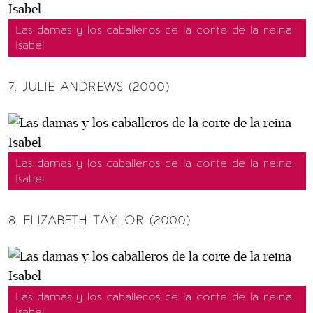
Las damas y los caballeros de la corte de la reina
Isabel
7. JULIE ANDREWS (2000)
Las damas y los caballeros de la corte de la reina
Isabel
8. ELIZABETH TAYLOR (2000)
Las damas y los caballeros de la corte de la reina
Isabel