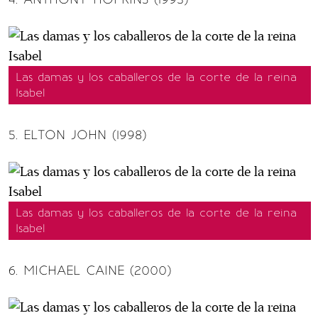
Las damas y los caballeros de la corte de la reina
Isabel
5. ELTON JOHN (1998)
Las damas y los caballeros de la corte de la reina
Isabel
6. MICHAEL CAINE (2000)