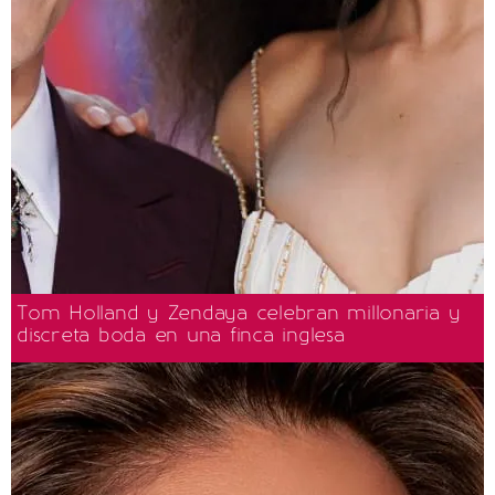
Tom Holland y Zendaya celebran millonaria y
discreta boda en una finca inglesa