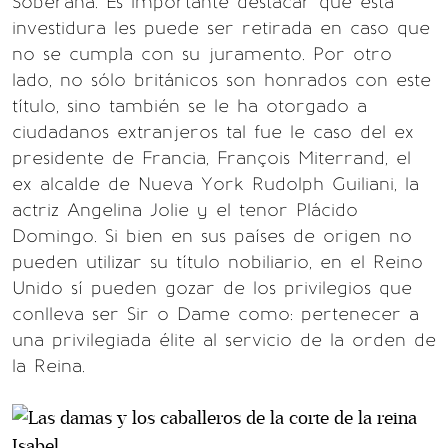
Soberana. Es importante destacar que esta
investidura les puede ser retirada en caso que
no se cumpla con su juramento. Por otro
lado, no sólo británicos son honrados con este
título, sino también se le ha otorgado a
ciudadanos extranjeros tal fue le caso del ex
presidente de Francia, François Miterrand, el
ex alcalde de Nueva York Rudolph Guiliani, la
actriz Angelina Jolie y el tenor Plácido
Domingo. Si bien en sus países de origen no
pueden utilizar su título nobiliario, en el Reino
Unido sí pueden gozar de los privilegios que
conlleva ser Sir o Dame como: pertenecer a
una privilegiada élite al servicio de la orden de
la Reina.