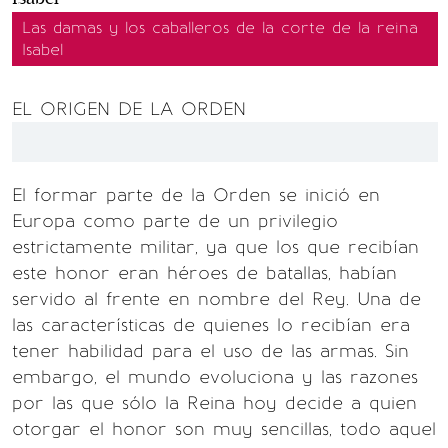
Las damas y los caballeros de la corte de la reina
Isabel
EL ORIGEN DE LA ORDEN
El formar parte de la Orden se inició en
Europa como parte de un privilegio
estrictamente militar, ya que los que recibían
este honor eran héroes de batallas, habían
servido al frente en nombre del Rey. Una de
las características de quienes lo recibían era
tener habilidad para el uso de las armas. Sin
embargo, el mundo evoluciona y las razones
por las que sólo la Reina hoy decide a quien
otorgar el honor son muy sencillas, todo aquel