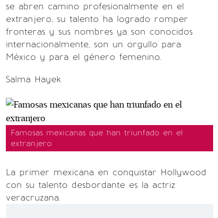
se abren camino profesionalmente en el
extranjero, su talento ha logrado romper
fronteras y sus nombres ya son conocidos
internacionalmente, son un orgullo para
México y para el género femenino.
Salma Hayek
Famosas mexicanas que han triunfado en el
extranjero
La primer mexicana en conquistar Hollywood
con su talento desbordante es la actriz
veracruzana.