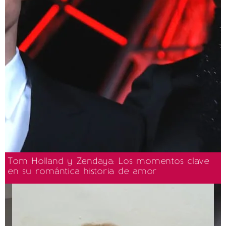
Tom Holland y Zendaya: Los momentos clave
en su romántica historia de amor