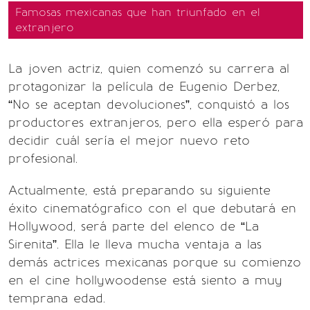
Famosas mexicanas que han triunfado en el
extranjero
La joven actriz, quien comenzó su carrera al
protagonizar la película de Eugenio Derbez,
“No se aceptan devoluciones”, conquistó a los
productores extranjeros, pero ella esperó para
decidir cuál sería el mejor nuevo reto
profesional.
Actualmente, está preparando su siguiente
éxito cinematógrafico con el que debutará en
Hollywood, será parte del elenco de “La
Sirenita”. Ella le lleva mucha ventaja a las
demás actrices mexicanas porque su comienzo
en el cine hollywoodense está siento a muy
temprana edad.