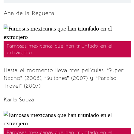
Ana de la Reguera
Famosas mexicanas que han triunfado en el
extranjero
Hasta el momento lleva tres películas: “Super
Nacho” (2006), “Sultanes” (2007) y “Paraíso
Travel” (2007).
Karla Souza
Famosas mexicanas que han triunfado en el