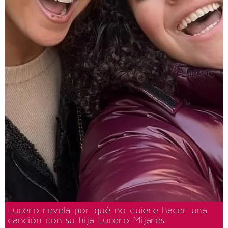
Lucero revela por qué no quiere hacer una
canción con su hija Lucero Mijares