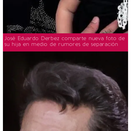
José Eduardo Derbez comparte nueva foto de
su hija en medio de rumores de separación