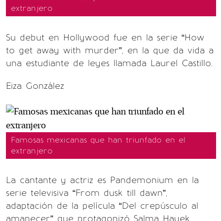
extranjero
Su debut en Hollywood fue en la serie “How
to get away with murder”, en la que da vida a
una estudiante de leyes llamada Laurel Castillo.
Eiza González
Famosas mexicanas que han triunfado en el
extranjero
La cantante y actriz es Pandemonium en la
serie televisiva “From dusk till dawn”,
adaptación de la película “Del crepúsculo al
amanecer” que protagonizó Salma Hayek.