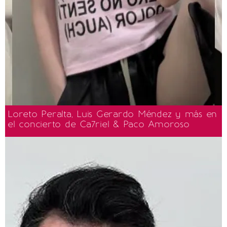
Loreto Peralta, Luis Gerardo Méndez y más en
el concierto de Ca7riel & Paco Amoroso