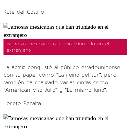
Kate del Castillo
Famosas mexicanas que han triunfado en el
extranjero
La actriz conquistó al público estadounidense
con su papel como “La reina del sur”, pero
también ha realizado varias cintas como
“American Visa Julia” y “La misma luna”.
Loreto Peralta