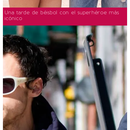
Una tarde de béisbol con el superhéroe más
icónico