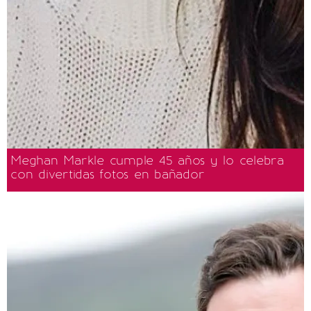
Meghan Markle cumple 45 años y lo celebra
con divertidas fotos en bañador