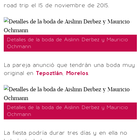
road trip el 15 de noviembre de 2015.
Detalles de la boda de Aislinn Derbez y Mauricio
Ochmann
La pareja anunció que tendrán una boda muy
original en
Tepoztlán
,
Morelos
.
Detalles de la boda de Aislinn Derbez y Mauricio
Ochmann
La fiesta podría durar tres días y en ella no