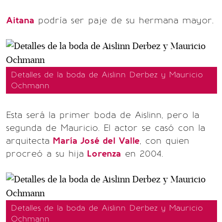
Aitana
podría ser paje de su hermana mayor.
Detalles de la boda de Aislinn Derbez y Mauricio
Ochmann
Esta será la primer boda de Aislinn, pero la
segunda de Mauricio. El actor se casó con la
arquitecta
María José del Valle
, con quien
procreó a su hija
Lorenza
en 2004.
Detalles de la boda de Aislinn Derbez y Mauricio
Ochmann