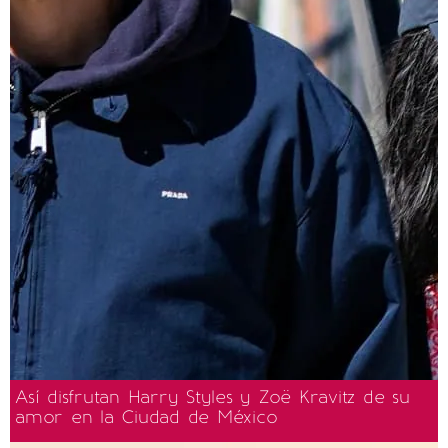
Así disfrutan Harry Styles y Zoë Kravitz de su
amor en la Ciudad de México