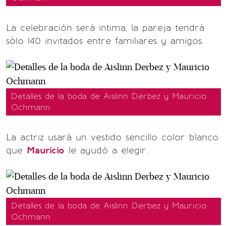
La celebración será intima, la pareja tendrá
sólo 140 invitados entre familiares y amigos.
Detalles de la boda de Aislinn Derbez y Mauricio
Ochmann
La actriz usará un vestido sencillo color blanco
que
Mauricio
le ayudó a elegir.
Detalles de la boda de Aislinn Derbez y Mauricio
Ochmann