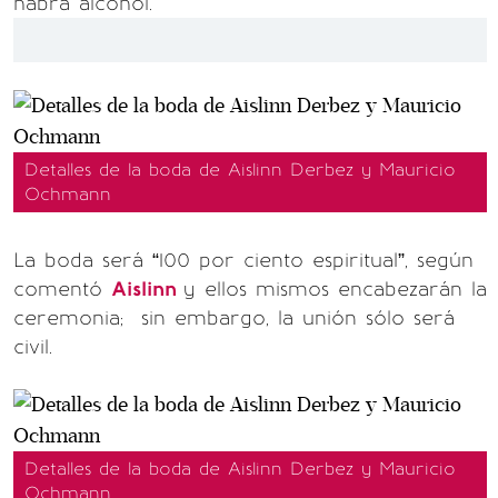
habrá alcohol.
Detalles de la boda de Aislinn Derbez y Mauricio
Ochmann
La boda será “100 por ciento espiritual”, según
comentó
Aislinn
y ellos mismos encabezarán la
ceremonia; sin embargo, la unión sólo será
civil.
Detalles de la boda de Aislinn Derbez y Mauricio
Ochmann