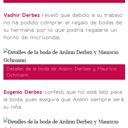
Vadhir Derbez
reveló que debido a su trabajo
no ha podido comprar el regalo de bodas de
su hermana, por lo que podría regalarle un
horno de microondas.
Detalles de la boda de Aislinn Derbez y Mauricio
Ochmann
Eugenio Derbez
confesó que no está listo para
la boda; pues asegura que Aislinn siempre será
su niña.