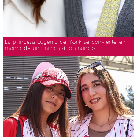
La princesa Eugenia de York se convierte en
mamá de una niña, así lo anunció