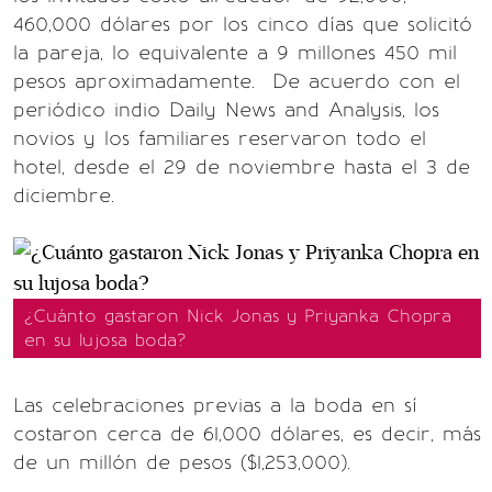
460,000 dólares por los cinco días que solicitó
la pareja, lo equivalente a 9 millones 450 mil
pesos aproximadamente. De acuerdo con el
periódico indio Daily News and Analysis, los
novios y los familiares reservaron todo el
hotel, desde el 29 de noviembre hasta el 3 de
diciembre.
¿Cuánto gastaron Nick Jonas y Priyanka Chopra
en su lujosa boda?
Las celebraciones previas a la boda en sí
costaron cerca de 61,000 dólares, es decir, más
de un millón de pesos ($1,253,000).