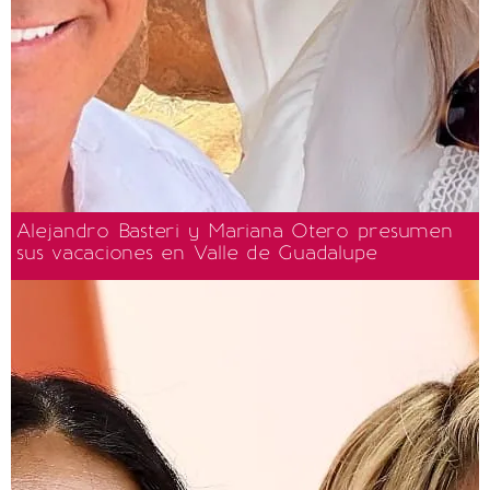
Alejandro Basteri y Mariana Otero presumen
sus vacaciones en Valle de Guadalupe