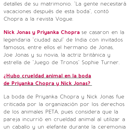
detalles de su matrimonio. "La gente necesitará
vacaciones después de esta boda", contó
Chopra a la revista Vogue.
Nick Jonas y Priyanka Chopra
se casaron en la
legendaria "ciudad azul" de India con invitados
famosos, entre ellos el hermano de Jonas,
Joe Jonas y su novia, la actriz británica y
estrella de "Juego de Tronos" Sophie Turner.
¿Hubo crueldad animal en la boda
de Priyanka Chopra y Nick Jonas?
La boda de Priyanka Chopra y Nick Jonas fue
criticada por la organización por los derechos
de los animales PETA, pues considera que la
pareja incurrió en crueldad animal al utilizar a
un caballo y un elefante durante la ceremonia