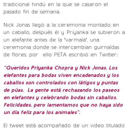
tradicional hindú en la que se casaron el
pasado fin de semana.
Nick Jonas llegó a la ceremonia montado en
un caballo, después él y Priyanka se subieron a
un elefante antes de la ‘varmala’, una
ceremonia donde se intercambian guirnaldas
de flores, por ello PETA escribió en Twitter:
“Queridos Priyanka Chopra y Nick Jonas. Los
elefantes para bodas viven encadenados y los
caballos son controlados con látigos y puntas
de púas.
La gente está rechazando los paseos
en elefantes y celebrando bodas sin caballos.
Felicidades, pero lamentamos que no haya sido
un día feliz para los animales”.
El tweet está acompañado de un video titulado