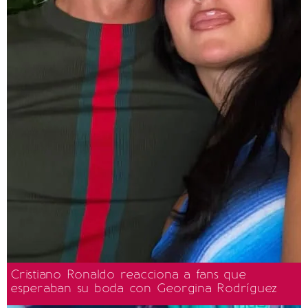
Cristiano Ronaldo reacciona a fans que
esperaban su boda con Georgina Rodríguez