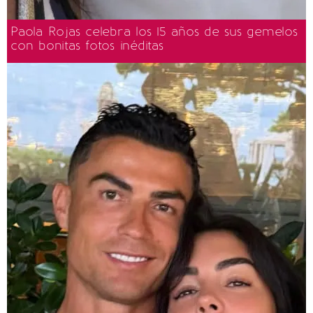
Paola Rojas celebra los 15 años de sus gemelos
con bonitas fotos inéditas