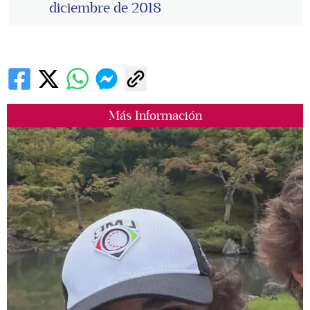
diciembre de 2018
Más Información