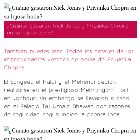
¿Cuánto gastaron Nick Jonas y Priyanka Chopra
en su lujosa boda?
También puedes leer: Todos los detalles de los
impresionantes vestidos de novia de Priyanka
Chopra
El Sangeet, el Haldi y el Mehendi debían
realizarse en el prestigioso Mehrangarh Fort
en Jodhpur; sin embargo, se llevaron a cabo
en el Palacio Taj Umaid Bhawan por razones
de seguridad, según indicó la prensa local.