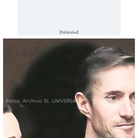
[Publicidad]
Fotos: Archivo EL UNIVERSAL