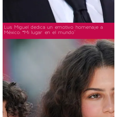
Luis Miguel dedica un emotivo homenaje a
México: “Mi lugar en el mundo"