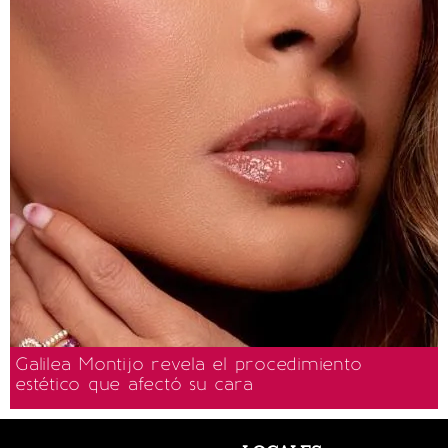
Galilea Montijo revela el procedimiento
estético que afectó su cara