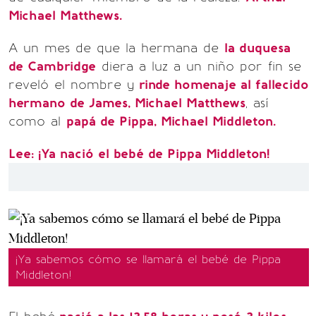
Michael Matthews.
A un mes de que la hermana de
la duquesa
de Cambridge
diera a luz a un niño por fin se
reveló el nombre y
rinde homenaje al fallecido
hermano de James, Michael Matthews
, así
como al
papá de Pippa, Michael Middleton.
Lee: ¡Ya nació el bebé de Pippa Middleton!
¡Ya sabemos cómo se llamará el bebé de Pippa
Middleton!