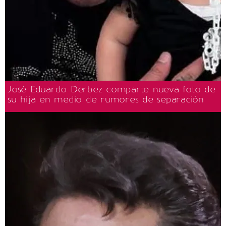
José Eduardo Derbez comparte nueva foto de
su hija en medio de rumores de separación