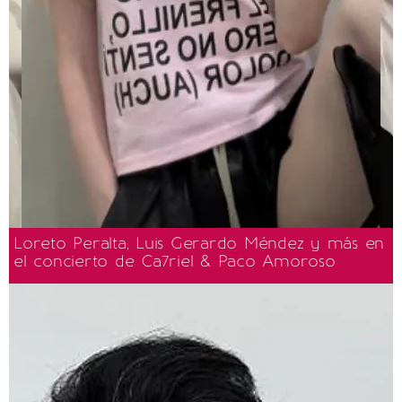
Loreto Peralta, Luis Gerardo Méndez y más en
el concierto de Ca7riel & Paco Amoroso