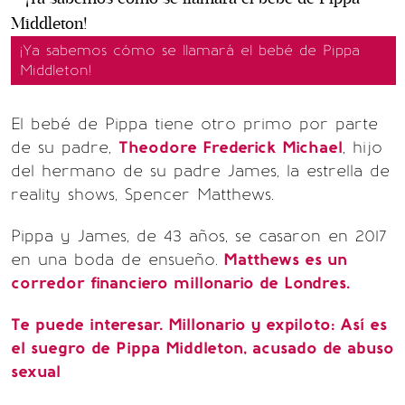
¡Ya sabemos cómo se llamará el bebé de Pippa
Middleton!
El bebé de Pippa tiene otro primo por parte
de su padre,
Theodore Frederick Michael
, hijo
del hermano de su padre James, la estrella de
reality shows, Spencer Matthews.
Pippa y James, de 43 años, se casaron en 2017
en una boda de ensueño.
Matthews es un
corredor financiero millonario de Londres.
Te puede interesar. Millonario y expiloto: Así es
el suegro de Pippa Middleton, acusado de abuso
sexual