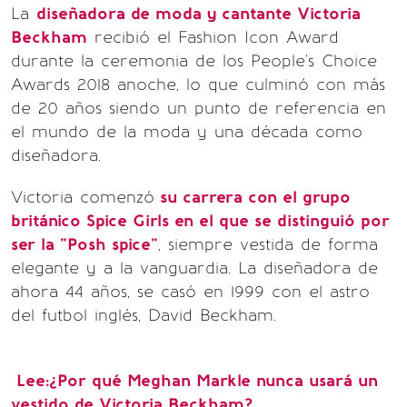
La
diseñadora de moda y cantante Victoria
Beckham
recibió el Fashion Icon Award
durante la ceremonia de los People's Choice
Awards 2018 anoche, lo que culminó con más
de 20 años siendo un punto de referencia en
el mundo de la moda y una década como
diseñadora.
Victoria comenzó
su carrera con el grupo
británico Spice Girls en el que se distinguió por
ser la "Posh spice"
, siempre vestida de forma
elegante y a la vanguardia. La diseñadora de
ahora 44 años, se casó en 1999 con el astro
del futbol inglés, David Beckham.
Lee:¿Por qué Meghan Markle nunca usará un
vestido de Victoria Beckham?