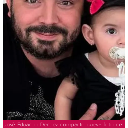
José Eduardo Derbez comparte nueva foto de