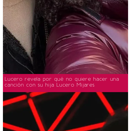
Lucero revela por qué no quiere hacer una
canción con su hija Lucero Mijares