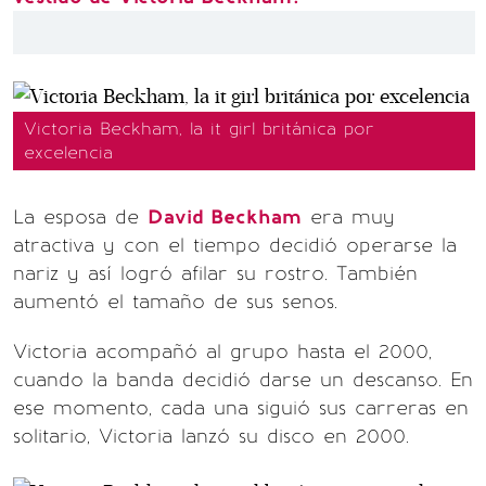
Victoria Beckham, la it girl británica por
excelencia
La esposa de
David Beckham
era muy
atractiva y con el tiempo decidió operarse la
nariz y así logró afilar su rostro. También
aumentó el tamaño de sus senos.
Victoria acompañó al grupo hasta el 2000,
cuando la banda decidió darse un descanso. En
ese momento, cada una siguió sus carreras en
solitario, Victoria lanzó su disco en 2000.