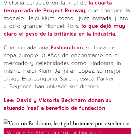
Victoria participó en la final de
la cuarta
temporada de Project Runway
, que conduce la
modelo Heidi Klum, como juez invitada, junto
a otro grande Michael Kors,
lo que dejó muy
claro el peso de la británica en la industria.
Considerada una
Fashion Icon
, su línea de
ropa cumple 10 años de encontrarse en el
mercado y celebridades como Madonna, la
misma Heidi Klum, Jennifer Lopez, su mejor
amiga Eva Longoria, Sarah Jessica Parker
y Beyoncé han utilizado sus diseños.
Lee: David y Victoria Beckham donan su
atuendo 'real' a beneficio de fundación
Victoria Beckham, la it girl británica por