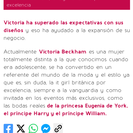
excelencia
Victoria ha superado las expectativas con sus
diseños
y eso ha ayudado a la expansión de su
negocio.
Actualmente
Victoria Beckham
es una mujer
totalmente distinta a la que conocimos cuando
era adolescente, se ha convertido en un
referente del mundo de la moda y el estilo ya
que es, sin duda, la it girl británica por
excelencia, siempre a la vanguardia y como
invitada en los eventos más exclusivos, como
las bodas reales
de la princesa Eugenia de York,
el príncipe Harry y el príncipe William.