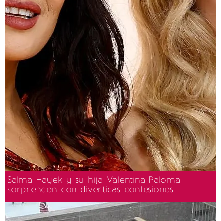
Salma Hayek y su hija Valentina Paloma
sorprenden con divertidas confesiones