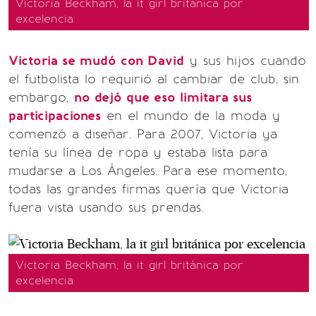
Victoria Beckham, la it girl británica por
excelencia
Victoria se mudó con David
y sus hijos cuando
el futbolista lo requirió al cambiar de club, sin
embargo,
no dejó que eso limitara sus
participaciones
en el mundo de la moda y
comenzó a diseñar. Para 2007, Victoria ya
tenía su línea de ropa y estaba lista para
mudarse a Los Ángeles. Para ese momento,
todas las grandes firmas quería que Victoria
fuera vista usando sus prendas.
Victoria Beckham, la it girl británica por
excelencia