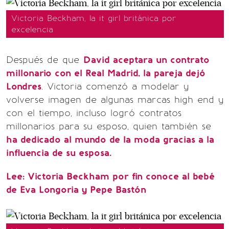
Victoria Beckham, la it girl británica por
excelencia
Después de que
David aceptara un contrato
millonario con el Real Madrid, la pareja dejó
Londres
. Victoria comenzó a modelar y
volverse imagen de algunas marcas high end y
con el tiempo, incluso logró contratos
millonarios para su esposo, quien también se
ha dedicado al mundo de la moda gracias a la
influencia de su esposa.
Lee: Victoria Beckham por fin conoce al bebé
de Eva Longoria y Pepe Bastón