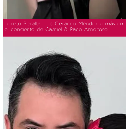
Loreto Peralta, Luis Gerardo Méndez y más en
el concierto de Ca7riel & Paco Amoroso