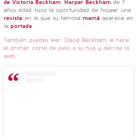
de Victoria Beckham
,
Harper Beckham
de 7
años edad, tuvo la oportunidad de hojear una
revista
en la que su famosa
mamá
aparece en
la
portada
.
También puedes leer: David Beckham le hace
el primer corte de pelo a su hija y derrite la
web