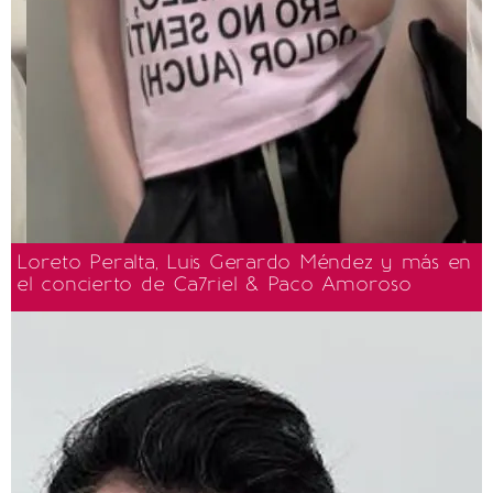
Loreto Peralta, Luis Gerardo Méndez y más en
el concierto de Ca7riel & Paco Amoroso