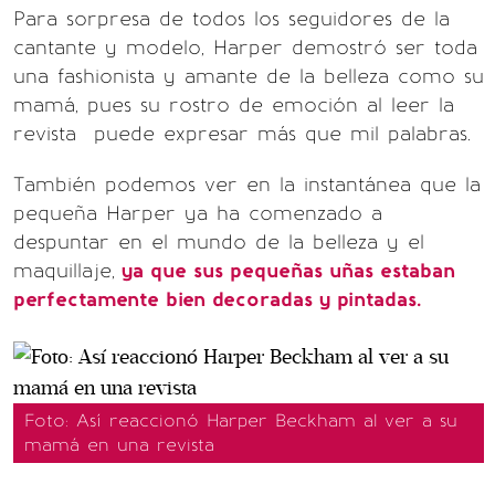
Para sorpresa de todos los seguidores de la
cantante y modelo, Harper demostró ser toda
una fashionista y amante de la belleza como su
mamá, pues su rostro de emoción al leer la
revista puede expresar más que mil palabras.
También podemos ver en la instantánea que la
pequeña Harper ya ha comenzado a
despuntar en el mundo de la belleza y el
maquillaje,
ya que sus pequeñas uñas estaban
perfectamente bien decoradas y pintadas.
Foto: Así reaccionó Harper Beckham al ver a su
mamá en una revista