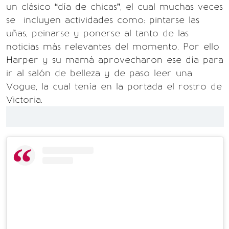
un clásico “día de chicas”, el cual muchas veces
se incluyen actividades como: pintarse las
uñas, peinarse y ponerse al tanto de las
noticias más relevantes del momento. Por ello
Harper y su mamá aprovecharon ese día para
ir al salón de belleza y de paso leer una
Vogue, la cual tenía en la portada el rostro de
Victoria.