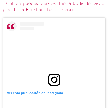
También puedes leer: Así fue la boda de David
y Victoria Beckham hace 19 años
Ver esta publicación en Instagram