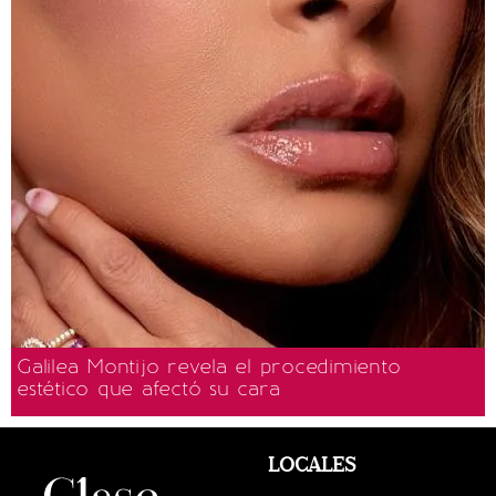
Galilea Montijo revela el procedimiento
estético que afectó su cara
LOCALES