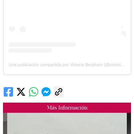
Una publicación compartida por Victoria Beckham (@victoriabeckham)
Más Información