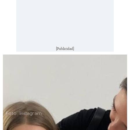
[Publicidad]
Foto: Instagram