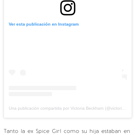
Ver esta publicación en Instagram
Una publicación compartida por Victoria Beckham (@victoriabeckham)
Tanto la ex Spice Girl como su hija estaban en