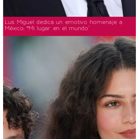
Luis Miguel dedica un emotivo homenaje a
México: “Mi lugar en el mundo"