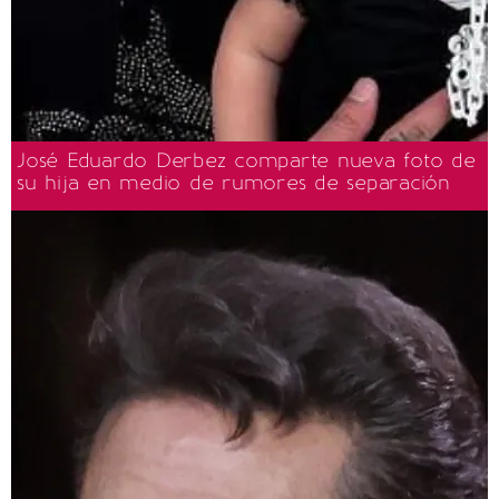
José Eduardo Derbez comparte nueva foto de
su hija en medio de rumores de separación