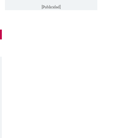
[Publicidad]