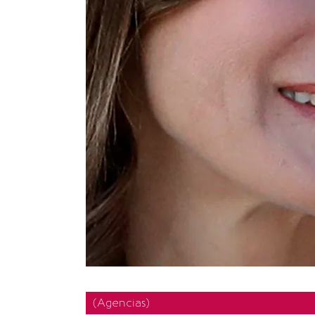
(Agencias)