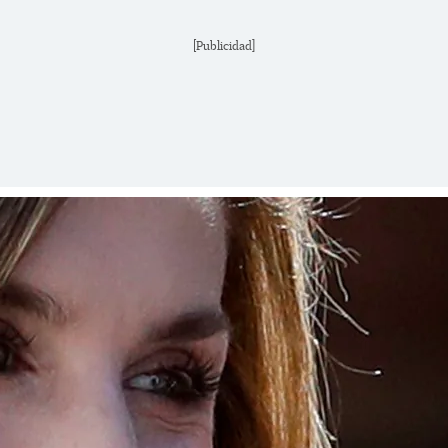
[Publicidad]