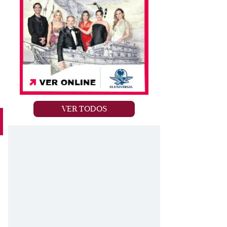
VER TODOS