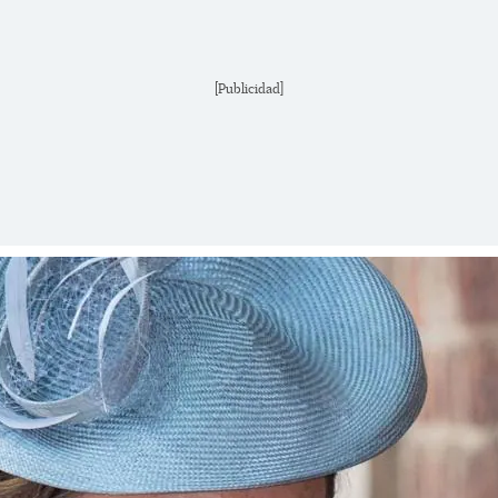
[Publicidad]