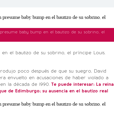
 presume baby bump en el bautizo de su sobrino, el
en el bautizo de su sobrino, el príncipe Louis.
produjo poco después de que su suegro, David
era envuelto en acusaciones de haber violado a
en la década de 1990.
Te puede interesar: La reina
uque de Edimburgo; su ausencia en el bautizo real