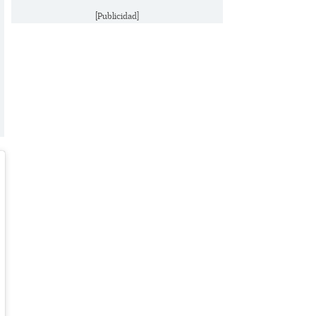
[Publicidad]