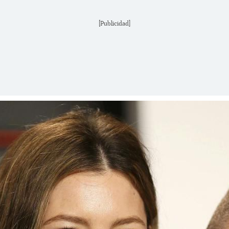
[Publicidad]