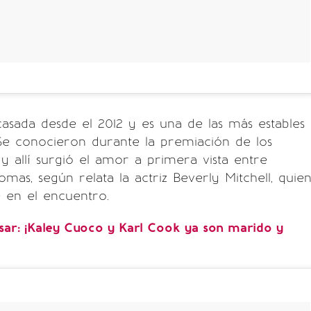
asada desde el 2012 y es una de las más estables
Se conocieron durante la premiación de los
 allí surgió el amor a primera vista entre
mas, según relata la actriz Beverly Mitchell, quie
 en el encuentro.
sar: ¡Kaley Cuoco y Karl Cook ya son marido y