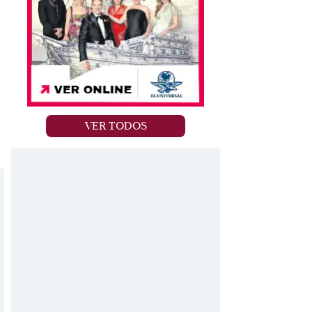
VER TODOS