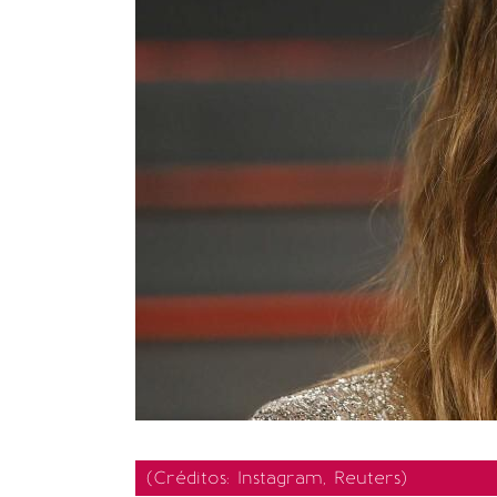
(Créditos: Instagram, Reuters)