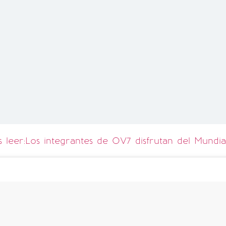
leer:Los integrantes de OV7 disfrutan del Mundia