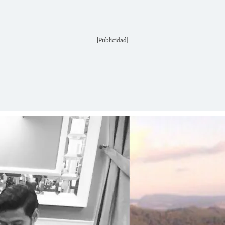
[Publicidad]