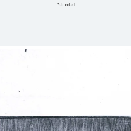
[Publicidad]