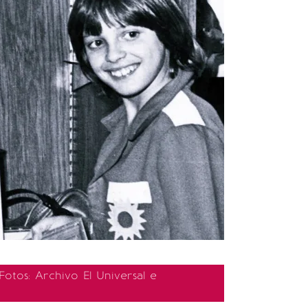
Fotos: Archivo El Universal e