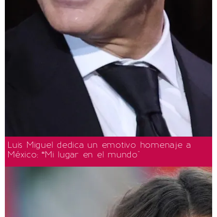
Luis Miguel dedica un emotivo homenaje a
México: “Mi lugar en el mundo"