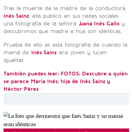
Tras la muerte de la madre de la conductora
Inés Sainz
, ella publicó en sus redes sociales
una fotografía de la señora
Juana Inés Gallo
y
descubrimos que madre e hija son idénticas.
Prueba de ello es esta fotografía de cuando la
mamá de
Inés Sainz
era joven y lucen
igualitas.
También puedes leer: FOTOS: Descubre a quién
se parece María Inés, hija de Inés Sainz y
Héctor Pérez