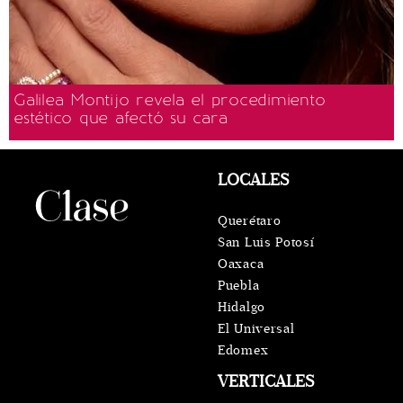
Galilea Montijo revela el procedimiento
estético que afectó su cara
LOCALES
Querétaro
San Luis Potosí
Oaxaca
Puebla
Hidalgo
El Universal
Edomex
VERTICALES