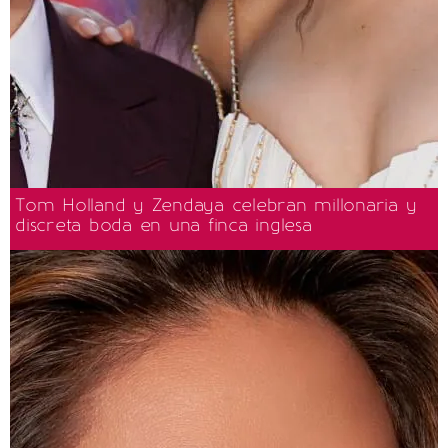
Tom Holland y Zendaya celebran millonaria y
discreta boda en una finca inglesa