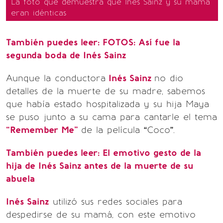
La foto que demuestra que Inés Sainz y su mamá
eran idénticas
También puedes leer: FOTOS: Así fue la
segunda boda de Inés Sainz
Aunque la conductora
Inés Sainz
no dio
detalles de la muerte de su madre, sabemos
que había estado hospitalizada y su hija Maya
se puso junto a su cama para cantarle el tema
“Remember Me”
de la película “Coco”.
También puedes leer: El emotivo gesto de la
hija de Inés Sainz antes de la muerte de su
abuela
Inés Sainz
utilizó sus redes sociales para
despedirse de su mamá, con este emotivo