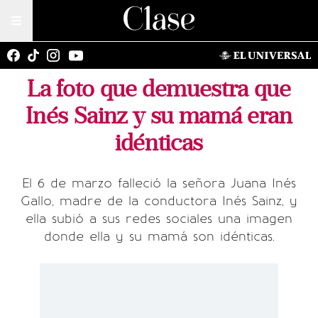
La foto que demuestra que
Inés Sainz y su mamá eran
idénticas
El 6 de marzo falleció la señora Juana Inés
Gallo, madre de la conductora Inés Sainz, y
ella subió a sus redes sociales una imagen
donde ella y su mamá son idénticas.