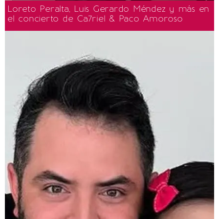
Loreto Peralta, Luis Gerardo Méndez y más en
el concierto de Ca7riel & Paco Amoroso