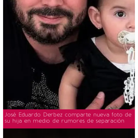
José Eduardo Derbez comparte nueva foto de
su hija en medio de rumores de separación