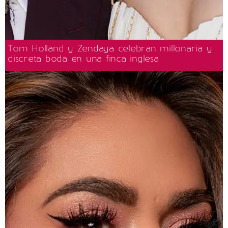
Tom Holland y Zendaya celebran millonaria y
discreta boda en una finca inglesa