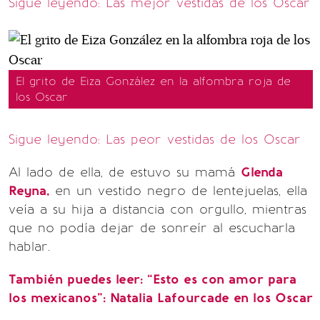
Sigue leyendo: Las mejor vestidas de los Oscar
El grito de Eiza González en la alfombra roja de
los Oscar
Sigue leyendo: Las peor vestidas de los Oscar
Al lado de ella, de estuvo su mamá
Glenda
Reyna,
en un vestido negro de lentejuelas, ella
veía a su hija a distancia con orgullo, mientras
que no podía dejar de sonreír al escucharla
hablar.
También puedes leer: “Esto es con amor para
los mexicanos”: Natalia Lafourcade en los Oscar