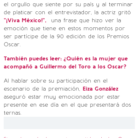
el orgullo que siente por su país y al terminar
de platicar con el entrevistador, la actriz gritó
"¡Viva México!",
una frase que hizo ver la
emoción que tiene en estos momentos por
ser partícipe de la 90 edición de los Premios
Oscar.
También puedes leer: ¿Quién es la mujer que
acompañó a Guillermo del Toro a los Oscar?
Al hablar sobre su participación en el
escenario de la premiación,
Eiza González
aseguró estar muy emocionada por estar
presente en ese día en el que presentará dos
ternas.