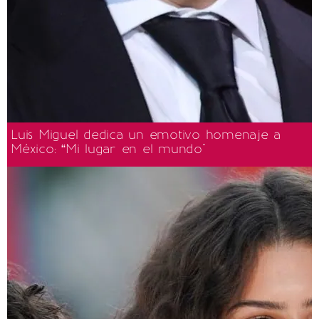
Luis Miguel dedica un emotivo homenaje a
México: “Mi lugar en el mundo"