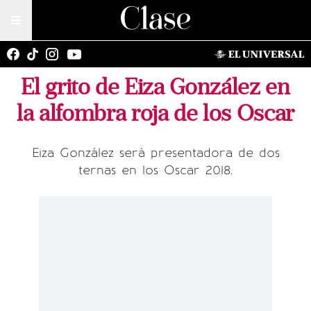
El grito de Eiza González en
la alfombra roja de los Oscar
Eiza González será presentadora de dos
ternas en los Oscar 2018.