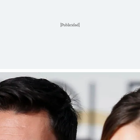
[Publicidad]