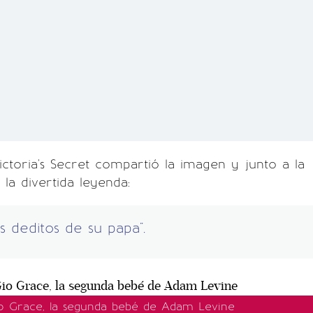
ictoria's Secret compartió la imagen y junto a la
 la divertida leyenda:
os deditos de su papa".
io Grace, la segunda bebé de Adam Levine