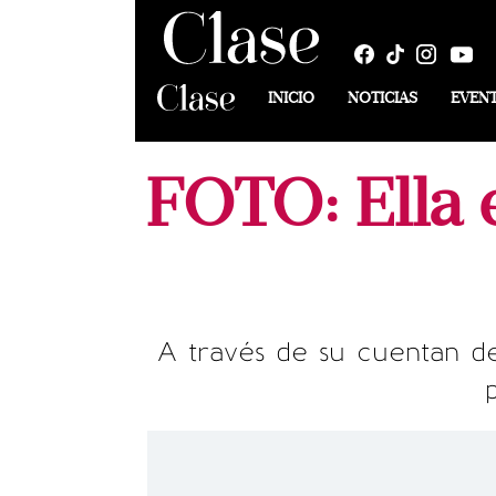
INICIO
NOTICIAS
EVEN
FOTO: Ella 
A través de su cuentan de