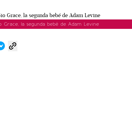
io Grace, la segunda bebé de Adam Levine