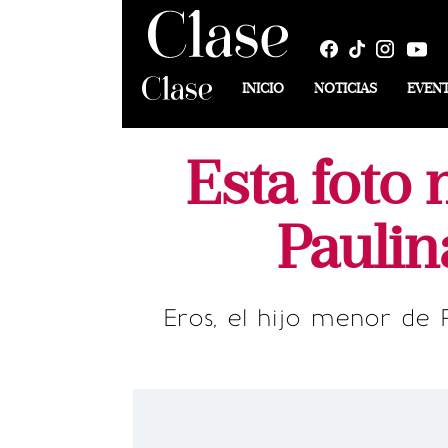
INICIO
NOTICIAS
EVEN
Esta foto
Paulin
Eros, el hijo menor de 