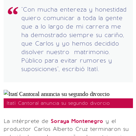
"Con mucha entereza y honestidad
quiero comunicar a toda la gente
que a lo largo de mi carrera me
ha demostrado siempre su cariño,
que Carlos y yo hemos decidido
disolver nuestro matrimonio.
Público para evitar rumores y
suposiciones", escribió Itatí.
Itatí Cantoral anuncia su segundo divorcio
La intérprete de
Soraya Montenegro
y el
productor Carlos Alberto Cruz terminaron su