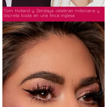
Tom Holland y Zendaya celebran millonaria y
discreta boda en una finca inglesa