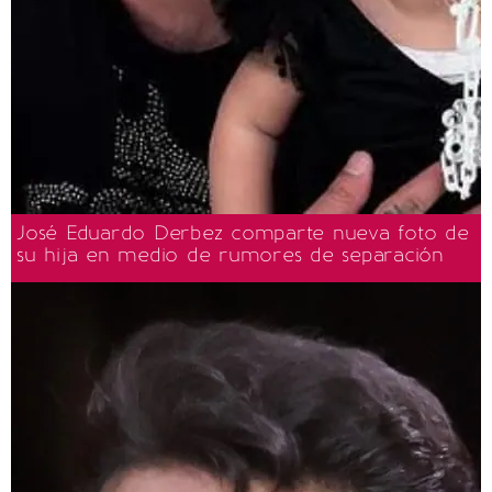
José Eduardo Derbez comparte nueva foto de
su hija en medio de rumores de separación