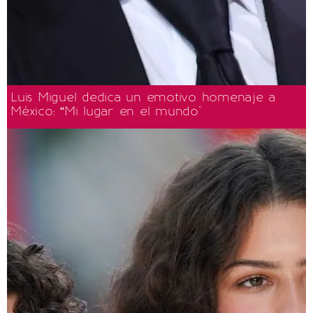
Luis Miguel dedica un emotivo homenaje a
México: “Mi lugar en el mundo"