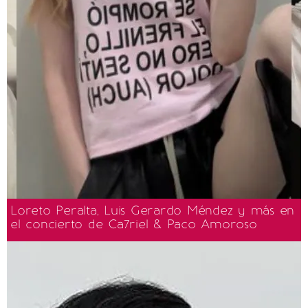
Loreto Peralta, Luis Gerardo Méndez y más en
el concierto de Ca7riel & Paco Amoroso