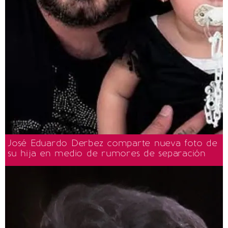
José Eduardo Derbez comparte nueva foto de
su hija en medio de rumores de separación