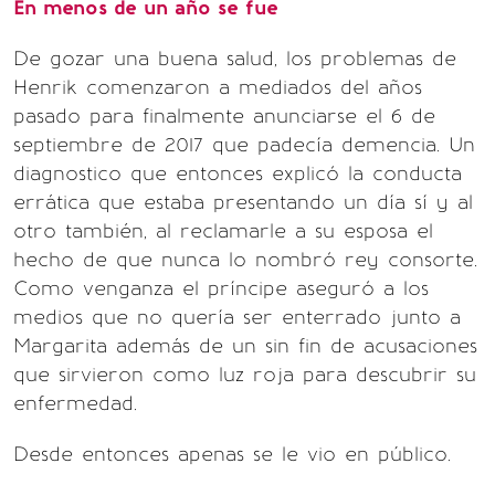
En menos de un año se fue
De gozar una buena salud, los problemas de
Henrik comenzaron a mediados del años
pasado para finalmente anunciarse el 6 de
septiembre de 2017 que padecía demencia. Un
diagnostico que entonces explicó la conducta
errática que estaba presentando un día sí y al
otro también, al reclamarle a su esposa el
hecho de que nunca lo nombró rey consorte.
Como venganza el príncipe aseguró a los
medios que no quería ser enterrado junto a
Margarita además de un sin fin de acusaciones
que sirvieron como luz roja para descubrir su
enfermedad.
Desde entonces apenas se le vio en público.