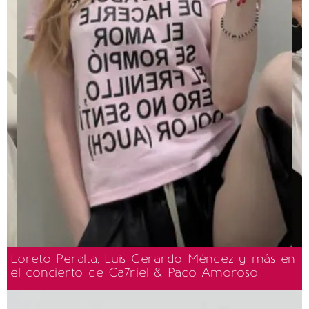
Loreto Peralta, Luis Gerardo Méndez y más en
el concierto de Ca7riel & Paco Amoroso