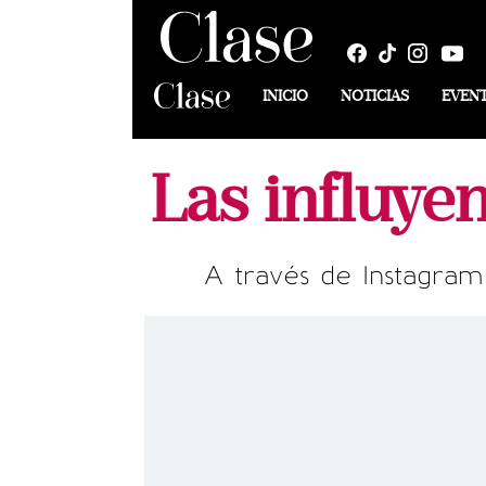
INICIO
NOTICIAS
EVEN
Las influye
A través de Instagram 