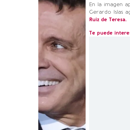
En la imagen a
Gerardo Islas a
Ruiz de Teresa.
Te puede intere