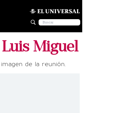
 Luis Miguel
a imagen de la reunión.