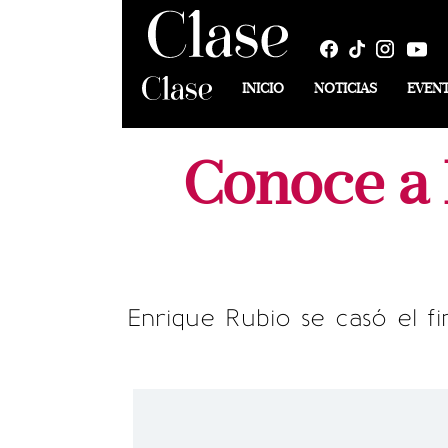
INICIO
NOTICIAS
EVEN
Conoce a 
Enrique Rubio se casó el f