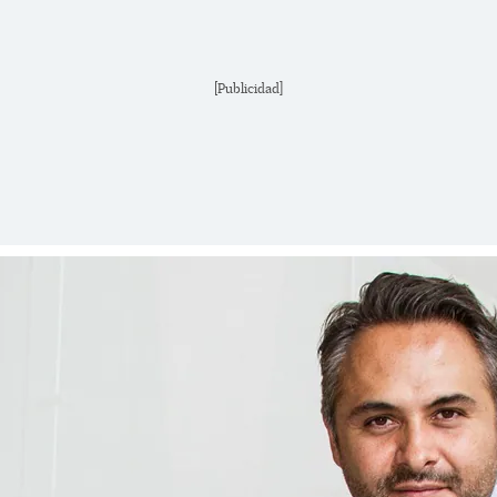
[Publicidad]