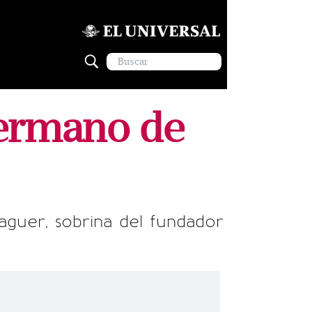
hermano de
aguer, sobrina del fundador