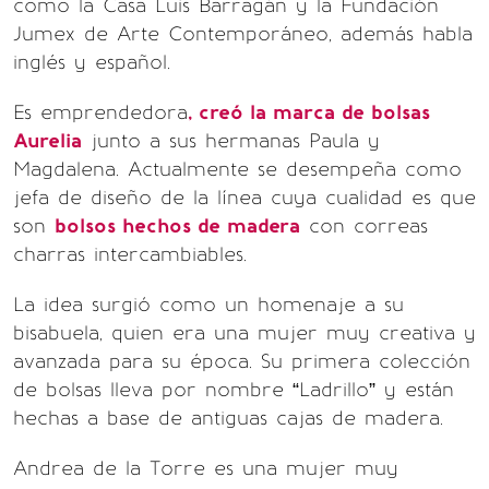
como la Casa Luis Barragán y la Fundación
Jumex de Arte Contemporáneo, además habla
inglés y español.
Es emprendedora
, creó la marca de bolsas
Aurelia
junto a sus hermanas Paula y
Magdalena. Actualmente se desempeña como
jefa de diseño de la línea cuya cualidad es que
son
bolsos hechos de madera
con correas
charras intercambiables.
La idea surgió como un homenaje a su
bisabuela, quien era una mujer muy creativa y
avanzada para su época. Su primera colección
de bolsas lleva por nombre “Ladrillo” y están
hechas a base de antiguas cajas de madera.
Andrea de la Torre es una mujer muy