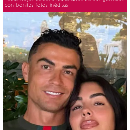
con bonitas fotos inéditas