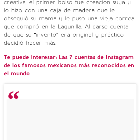
creativa, el primer bolso fue creación suya y
lo hizo con una caja de madera que le
obsequió su mamá y le puso una vieja correa
que compró en la Lagunilla. Al darse cuenta
de que su “invento” era original y práctico
decidió hacer más.
Te puede interesar: Las 7 cuentas de Instagram
de los famosos mexicanos más reconocidos en
el mundo