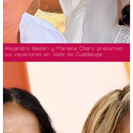
Alejandro Basteri y Mariana Otero presumen
sus vacaciones en Valle de Guadalupe