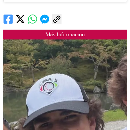
Más Información