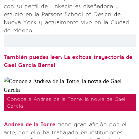
con su perfil de Linkedin es diseñadora y
estudió en la Parsons School of Design de
Nueva York y actualmente vive en la Ciudad
de México.
También puedes leer: La exitosa trayectoria de
Gael García Bernal
Conoce a Andrea de la Torre, la novia de Gael
García
Andrea de la Torre
tiene gran afición por el
arte, por ello ha trabajado en instituciones