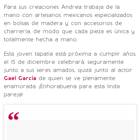
Para sus creaciones Andrea trabaja de la
mano con artesanos mexicanos especializados
en bolsas de madera y con accesorios de
charrería, de modo que cada pieza es única y
totalmente hecha a mano.
Esta joven tapatía está próxima a cumplir años;
el 15 de diciembre celebrará, seguramente
junto a sus seres amados, quizá junto al actor
Gael García
de quien se ve plenamente
enamorada. ¡Enhorabuena para esta linda
pareja!