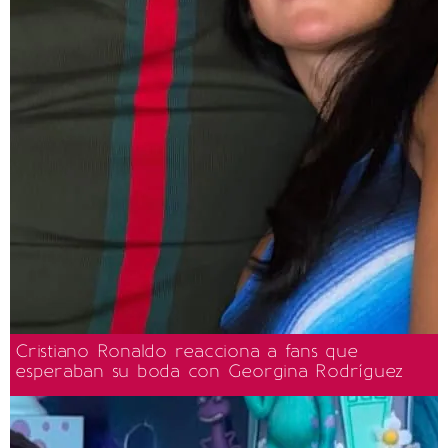
Cristiano Ronaldo reacciona a fans que
esperaban su boda con Georgina Rodríguez