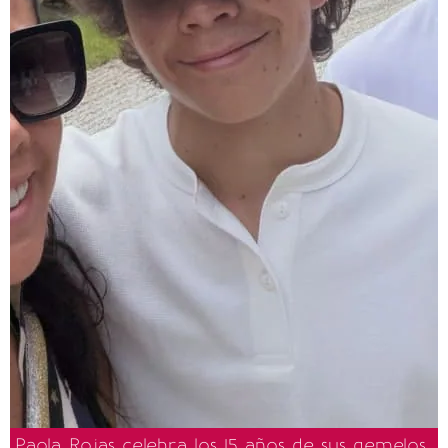
Paola Rojas celebra los 15 años de sus gemelos