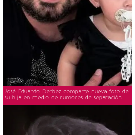
José Eduardo Derbez comparte nueva foto de
su hija en medio de rumores de separación