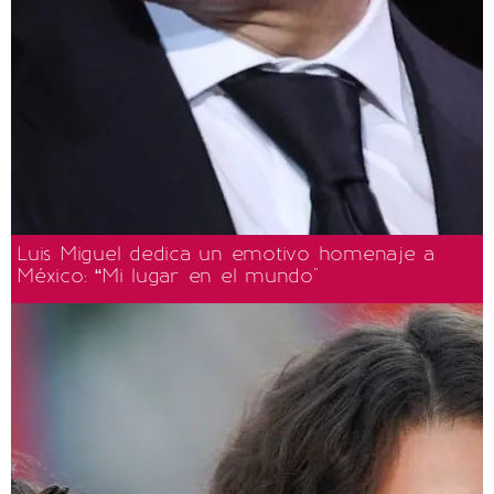
Luis Miguel dedica un emotivo homenaje a
México: “Mi lugar en el mundo"