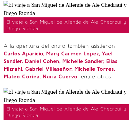
El viaje a San Miguel de Allende de Ale Chedraui y
Diego Rionda
A la apertura del antro también asistieron
Carlos Aparicio, Mary Carmen Lopez, Yael
Sandler, Daniel Cohen, Michelle Sandler, Elias
Mizrahi, Gabriel Villaseñor, Michelle Torres,
Mateo Gorina, Nuria Cuervo
, entre otros.
El viaje a San Miguel de Allende de Ale Chedraui y
Diego Rionda