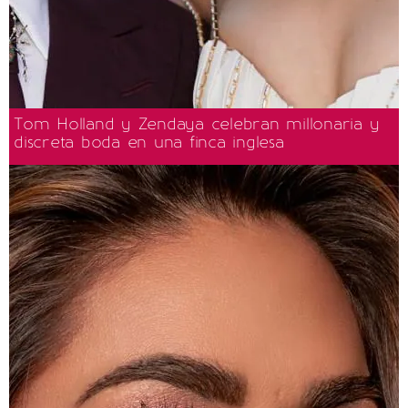
Tom Holland y Zendaya celebran millonaria y
discreta boda en una finca inglesa