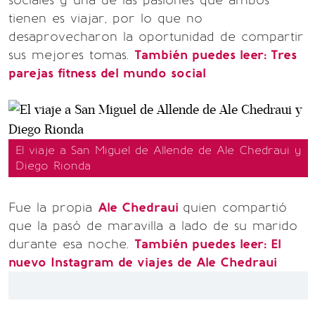
sociales y una de las pasiones que ambos
tienen es viajar, por lo que no
desaprovecharon la oportunidad de compartir
sus mejores tomas.
También puedes leer: Tres
parejas fitness del mundo social
El viaje a San Miguel de Allende de Ale Chedraui y
Diego Rionda
Fue la propia
Ale Chedraui
quien compartió
que la pasó de maravilla a lado de su marido
durante esa noche.
También puedes leer: El
nuevo Instagram de viajes de Ale Chedraui