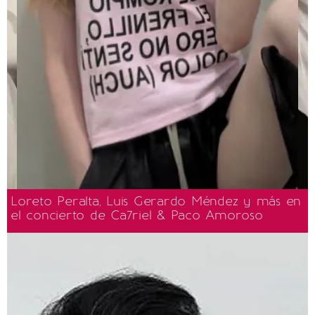
Loreto Peralta, Luis Gerardo Méndez y más en
el concierto de Ca7riel & Paco Amoroso