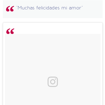
"Muchas felicidades mi amor"