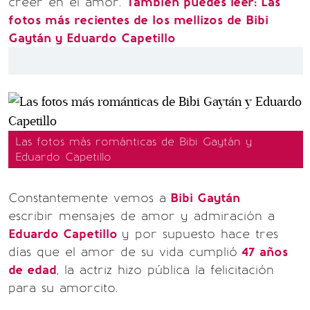
creer en el amor.
También puedes leer: Las
fotos más recientes de los mellizos de Bibi
Gaytán y Eduardo Capetillo
Las fotos más románticas de Bibi Gaytán y
Eduardo Capetillo
Constantemente vemos a
Bibi Gaytán
escribir mensajes de amor y admiración a
Eduardo Capetillo
y por supuesto hace tres
días que el amor de su vida cumplió
47 años
de edad
, la actriz hizo pública la felicitación
para su amorcito.