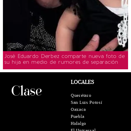
José Eduardo Derbez comparte nueva foto de
su hija en medio de rumores de separación
LOCALES
Querétaro
San Luis Potosí
Oaxaca
Puebla
Hidalgo
El Universal