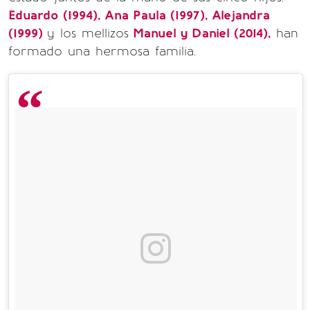
Eduardo (1994), Ana Paula (1997), Alejandra
(1999)
y los mellizos
Manuel y Daniel (2014),
han
formado una hermosa familia.