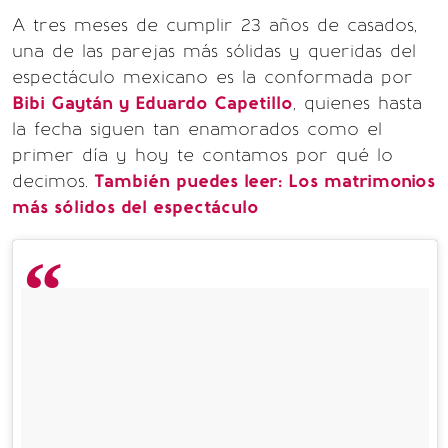
A tres meses de cumplir 23 años de casados,
una de las parejas más sólidas y queridas del
espectáculo mexicano es la conformada por
Bibi Gaytán y Eduardo Capetillo
, quienes hasta
la fecha siguen tan enamorados como el
primer día y hoy te contamos por qué lo
decimos.
También puedes leer: Los matrimonios
más sólidos del espectáculo