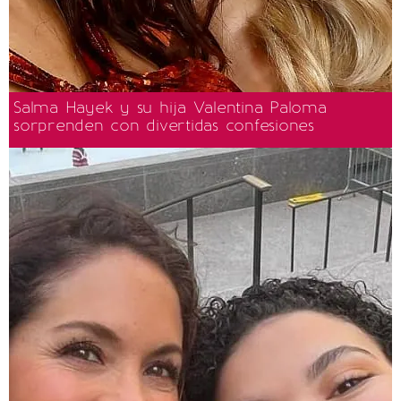
Salma Hayek y su hija Valentina Paloma
sorprenden con divertidas confesiones