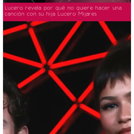
Lucero revela por qué no quiere hacer una
canción con su hija Lucero Mijares