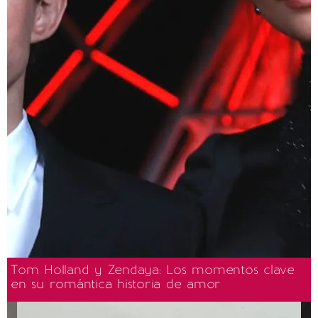
Tom Holland y Zendaya: Los momentos clave
en su romántica historia de amor