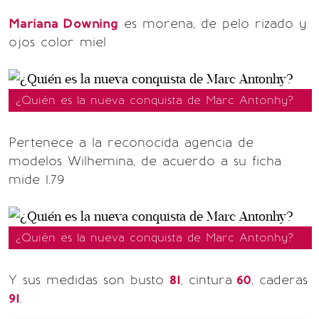
Mariana Downing
es morena, de pelo rizado y
ojos color miel
¿Quién es la nueva conquista de Marc Antonhy?
Pertenece a la reconocida agencia de
modelos Wilhemina, de acuerdo a su ficha
mide 1.79
¿Quién es la nueva conquista de Marc Antonhy?
Y sus medidas son busto
81
, cintura
60
, caderas
91
.