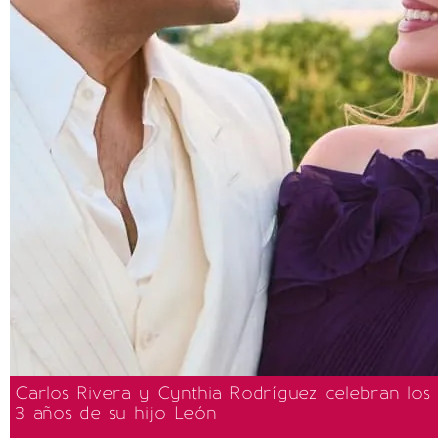
Carlos Rivera y Cynthia Rodríguez celebran los
3 años de su hijo León