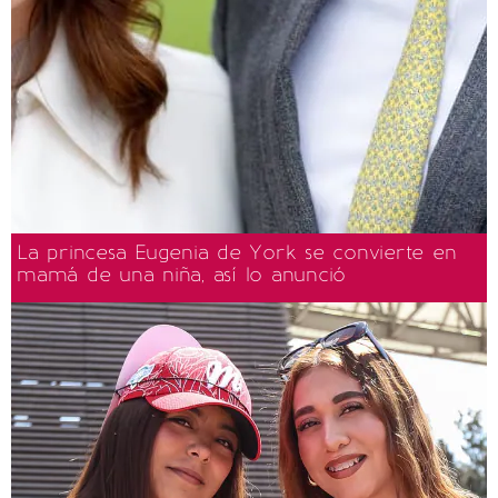
La princesa Eugenia de York se convierte en
mamá de una niña, así lo anunció