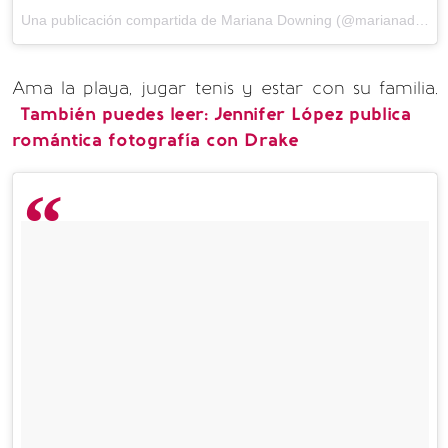
Una publicación compartida de Mariana Downing (@marianadowningg)
Ama la playa, jugar tenis y estar con su familia.
También puedes leer: Jennifer López publica
romántica fotografía con Drake