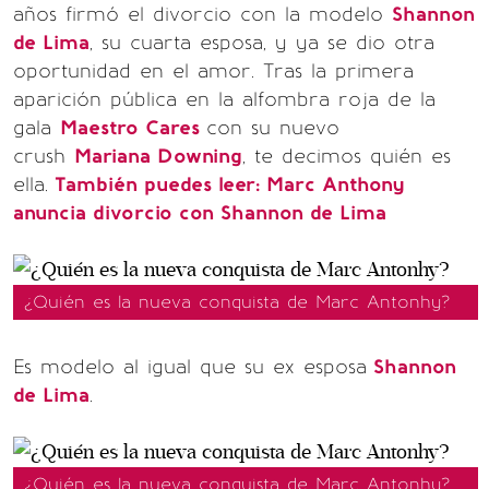
años firmó el divorcio con la modelo
Shannon
de Lima
, su cuarta esposa, y ya se dio otra
oportunidad en el amor. Tras la primera
aparición pública en la alfombra roja de la
gala
Maestro Cares
con su nuevo
crush
Mariana Downing
, te decimos quién es
ella.
También puedes leer: Marc Anthony
anuncia divorcio con Shannon de Lima
¿Quién es la nueva conquista de Marc Antonhy?
Es modelo al igual que su ex esposa
Shannon
de Lima
.
¿Quién es la nueva conquista de Marc Antonhy?