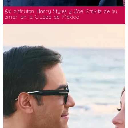
Así disfrutan Harry Styles y Zoë Kravitz de su
amor en la Ciudad de México