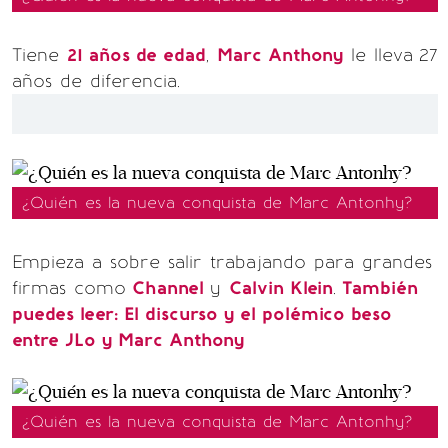
Tiene
21 años de edad
,
Marc Anthony
le lleva
27
años de diferencia.
¿Quién es la nueva conquista de Marc Antonhy?
Empieza a sobre salir trabajando para grandes
firmas como
Channel
y
Calvin Klein
.
También
puedes leer: El discurso y el polémico beso
entre JLo y Marc Anthony
¿Quién es la nueva conquista de Marc Antonhy?