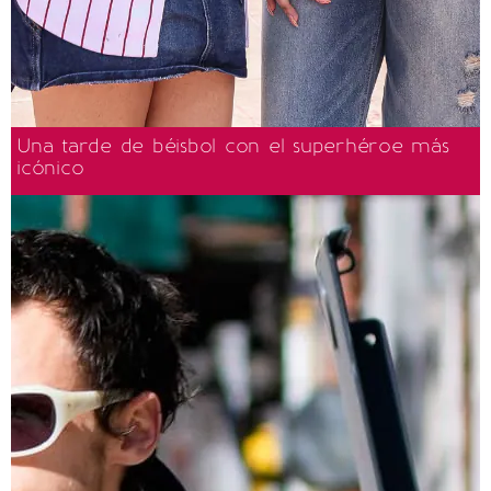
Una tarde de béisbol con el superhéroe más
icónico