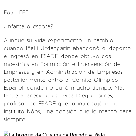
Foto: EFE
¿Infanta o esposa?
Aunque su vida experimentó un cambio
cuando Iñaki Urdangarin abandonó el deporte
e ingresó en ESADE, donde obtuvo dos
maestrías en Formación e Intervención de
Empresas y en Administración de Empresas,
posteriormente entró al Comité Olímpico
Español, donde no duró mucho tiempo. Más
tarde apareció en su vida Diego Torres,
profesor de ESADE que lo introdujó en el
Instituto Nóos, una decisión que lo marcó para
siempre.