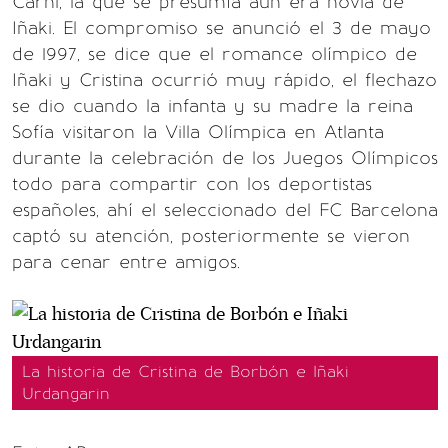
Carni, la que se presumía aún era novia de
Iñaki. El compromiso se anunció el 3 de mayo
de 1997, se dice que el romance olímpico de
Iñaki y Cristina ocurrió muy rápido, el flechazo
se dio cuando la infanta y su madre la reina
Sofía visitaron la Villa Olímpica en Atlanta
durante la celebración de los Juegos Olímpicos
todo para compartir con los deportistas
españoles, ahí el seleccionado del FC Barcelona
captó su atención, posteriormente se vieron
para cenar entre amigos.
La historia de Cristina de Borbón e Iñaki
Urdangarin