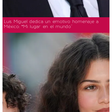
Luis Miguel dedica un emotivo homenaje a
México: “Mi lugar en el mundo"