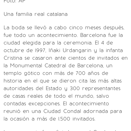
Foto: AP
Una familia real catalana
La boda se llevó a cabo cinco meses después,
fue todo un acontecimiento. Barcelona fue la
ciudad elegida para la ceremonia. El 4 de
octubre de 1997, Iñaki Urdangarin y la infanta
Cristina se casaron ante cientos de invitados en
la Monumental Catedral de Barcelona, un
templo gótico con más de 700 años de
historia en el que se dieron cita las más altas
autoridades del Estado y 300 representantes
de casas reales de todo el mundo, salvo
contadas excepciones. El acontecimiento
reunió en una Ciudad Condal adornada para
la ocasión a más de 1.500 invitados.