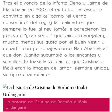
Tras el divorcio de la infanta Elena y Jaime de
Marichalar en 2007, el ex futbolista vasco se
convirtió en algo así como “el yerno
consentido” del rey, y la realidad es que
siempre lo fue, al rey jamás le parecieron las
poses de “gran señor” que Jaime manejaba y
mucho menos sus gusto por el buen vestir y
departir con personajes como Nati Abascal; así
que don Juanito sucumbió a los encantos y
sencillez de Iñaki; la verdad es que Cristina e
Iñaki eran la imagen del amor, siempre unidos,
siempre enamorados.
La historia de Cristina de Borbón e Iñaki
Urdangarin