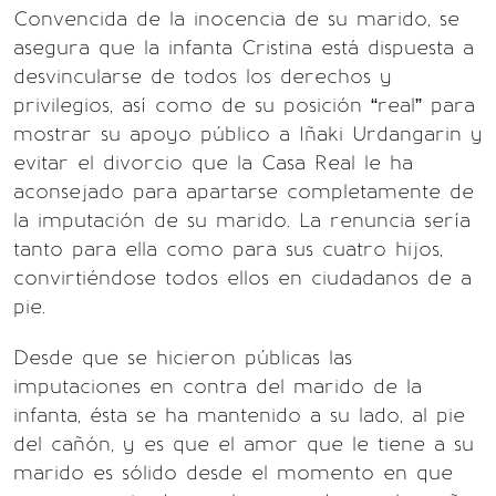
Convencida de la inocencia de su marido, se
asegura que la infanta Cristina está dispuesta a
desvincularse de todos los derechos y
privilegios, así como de su posición “real” para
mostrar su apoyo público a Iñaki Urdangarin y
evitar el divorcio que la Casa Real le ha
aconsejado para apartarse completamente de
la imputación de su marido. La renuncia sería
tanto para ella como para sus cuatro hijos,
convirtiéndose todos ellos en ciudadanos de a
pie.
Desde que se hicieron públicas las
imputaciones en contra del marido de la
infanta, ésta se ha mantenido a su lado, al pie
del cañón, y es que el amor que le tiene a su
marido es sólido desde el momento en que