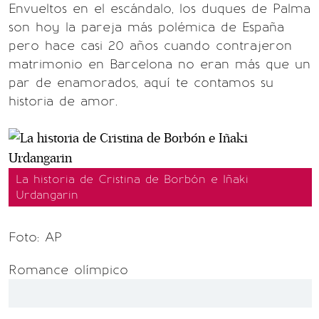
Envueltos en el escándalo, los duques de Palma
son hoy la pareja más polémica de España
pero hace casi 20 años cuando contrajeron
matrimonio en Barcelona no eran más que un
par de enamorados, aquí te contamos su
historia de amor.
La historia de Cristina de Borbón e Iñaki
Urdangarin
Foto: AP
Romance olímpico