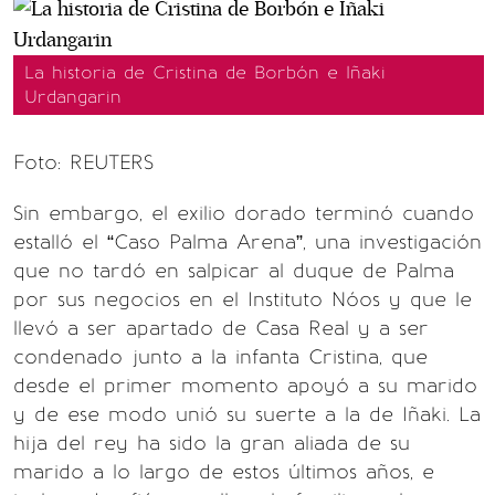
La historia de Cristina de Borbón e Iñaki
Urdangarin
Foto: REUTERS
Sin embargo, el exilio dorado terminó cuando
estalló el “Caso Palma Arena”, una investigación
que no tardó en salpicar al duque de Palma
por sus negocios en el Instituto Nóos y que le
llevó a ser apartado de Casa Real y a ser
condenado junto a la infanta Cristina, que
desde el primer momento apoyó a su marido
y de ese modo unió su suerte a la de Iñaki. La
hija del rey ha sido la gran aliada de su
marido a lo largo de estos últimos años, e