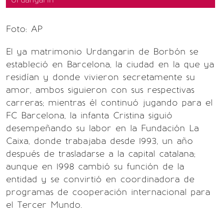
Foto: AP
El ya matrimonio Urdangarin de Borbón se
estableció en Barcelona, la ciudad en la que ya
residían y donde vivieron secretamente su
amor, ambos siguieron con sus respectivas
carreras; mientras él continuó jugando para el
FC Barcelona, la infanta Cristina siguió
desempeñando su labor en la Fundación La
Caixa, donde trabajaba desde 1993, un año
después de trasladarse a la capital catalana;
aunque en 1998 cambió su función de la
entidad y se convirtió en coordinadora de
programas de cooperación internacional para
el Tercer Mundo.