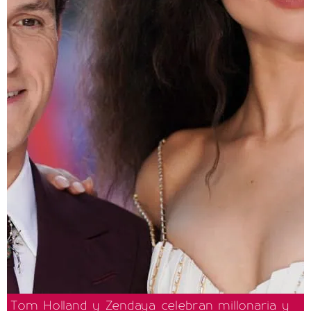
Tom Holland y Zendaya celebran millonaria y