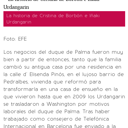
La historia de Cristina de Borbón e Iñaki
Urdangarin
Foto: EFE
Los negocios del duque de Palma fueron muy
bien a partir de entonces, tanto que la familia
cambió su antigua casa por una residencia en
la calle d' Elisenda Pinós, en el lujoso barrio de
Pedralbes, vivienda que reformó para
transformarla en una casa de ensueño en la
que vivieron hasta que en 2009 los Urdangarin
se trasladaron a Washington por motivos
laborales del duque de Palma. Tras haber
trabajado como consejero de Telefónica
Internacional en Barcelona fue enviado a la