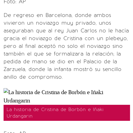
Foto: AP
De regreso en Barcelona, donde ambos
vivieron un noviazgo muy privado, unos
aseguraban que al rey Juan Carlos no le hacía
gracia el noviazgo de Cristina con un plebeyo,
pero al final aceptó no solo el noviazgo sino
también el que se formalizara la relación; la
pedida de mano se dio en el Palacio de la
Zarzuela, donde la infanta mostró su sencillo
anillo de compromiso.
La historia de Cristina de Borbón e Iñaki
Urdangarin