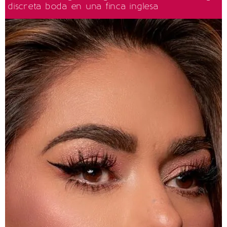
discreta boda en una finca inglesa