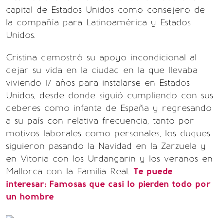
capital de Estados Unidos como consejero de
la compañía para Latinoamérica y Estados
Unidos.
Cristina demostró su apoyo incondicional al
dejar su vida en la ciudad en la que llevaba
viviendo 17 años para instalarse en Estados
Unidos, desde donde siguió cumpliendo con sus
deberes como infanta de España y regresando
a su país con relativa frecuencia, tanto por
motivos laborales como personales, los duques
siguieron pasando la Navidad en la Zarzuela y
en Vitoria con los Urdangarin y los veranos en
Mallorca con la Familia Real.
Te puede
interesar: Famosas que casi lo pierden todo por
un hombre