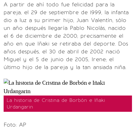
A partir de ahí todo fue felicidad para la
pareja, el 29 de septiembre de 1999, la infanta
dio a luz a su primer hijo, Juan Valentín, sólo
un año después llegaría Pablo Nicolás, nacido
el 6 de diciembre de 2000; precisamente el
año en que Iñaki se retiraba del deporte. Dos
años después, el 30 de abril de 2002 nació
Miguel y el 5 de junio de 2005, Irene; el
último hijo de la pareja y la tan ansiada niña.
La historia de Cristina de Borbón e Iñaki
Urdangarin
Foto: AP