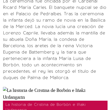
La ceremonia fue oficiada por el Cardenal
Ricard María Carles. El banquete nupcial se dio
en el Palacio de Pedralbes. Tras la ceremonia
la infanta dejó su ramo de novia en la Basílica
de la Merced. La novia lucía una creación de
Lorenzo Caprile, llevaba además la mantilla de
su abuela Doña María, la condesa de
Barcelona, los aretes de la reina Victoria
Eugenia de Battemberg y la tiara que
perteneciera a la infanta María Luisa de
Borbón, todo un acontecimiento sin
precedentes, el rey les otorgó el título de
duques de Palma de Mallorca.
La historia de Cristina de Borbón e Iñaki
Urdangarin