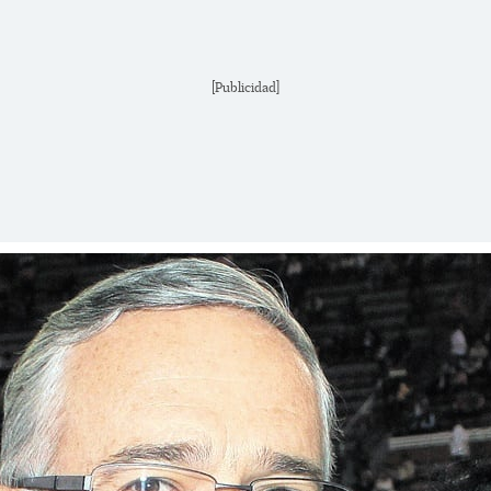
[Publicidad]