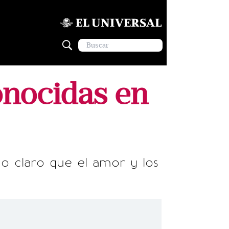
onocidas en
o claro que el amor y los