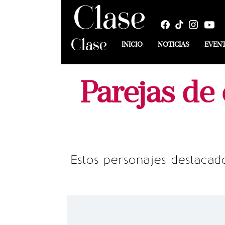
INICIO
NOTICIAS
EVEN
Parejas de
Estos personajes destaca