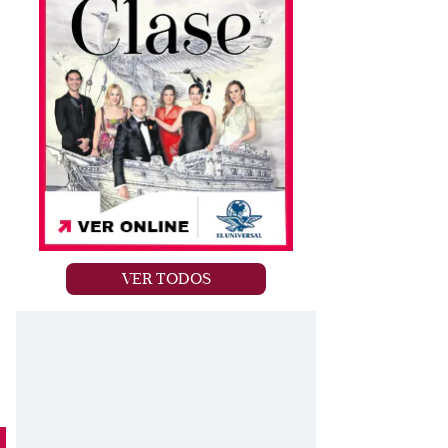
VER TODOS