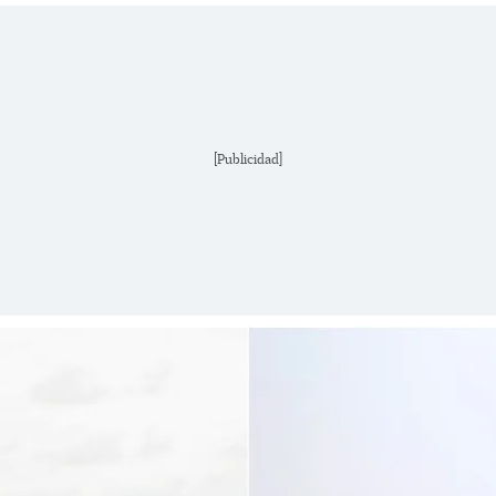
[Publicidad]