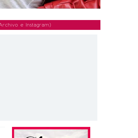
 Archivo e Instagram)